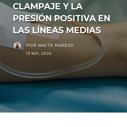
CLAMPAJE Y LA
PRESIÓN POSITIVA EN
LAS LÍNEAS MEDIAS
POR
MAITE PAREJO
13 SEP, 2024