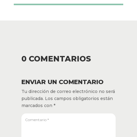
0 COMENTARIOS
ENVIAR UN COMENTARIO
Tu dirección de correo electrónico no
será publicada.
Los campos obligatorios
están marcados con
*