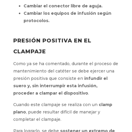
Cambiar el conector libre de aguja.
Cambiar los equipos de infusión según
protocolos.
PRESIÓN POSITIVA EN EL
CLAMPAJE
Como ya se ha comentado, durante el proceso
de mantenimiento del catéter se debe ejercer
una presión positiva que consiste en
infundir
el suero y, sin interrumpir esta infusión,
proceder a clampar el dispositivo
.
Cuando este clampaje se realiza con un
clamp
plano
, puede resultar difícil de manejar y
completar el clampaje.
Para lograrlo, se debe
sostener un extremo de