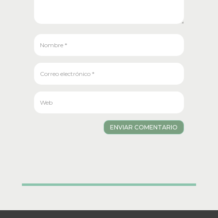
ENVIAR COMENTARIO