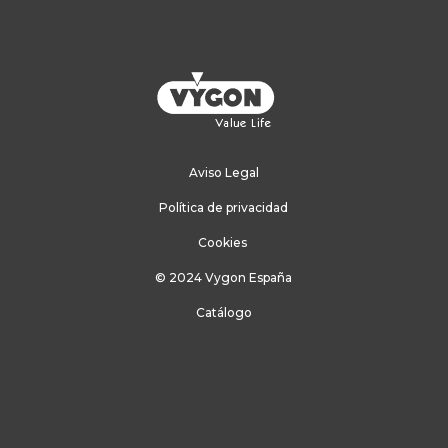
Aviso Legal
Política de privacidad
Cookies
© 2024 Vygon España
Catálogo