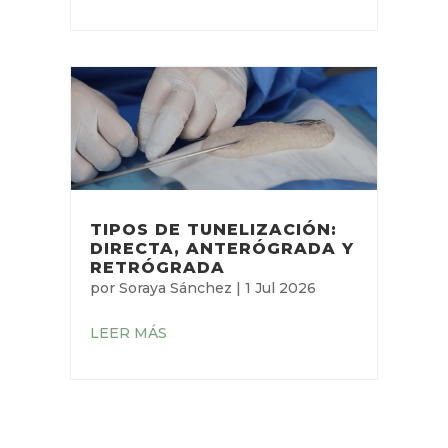
TIPOS DE TUNELIZACIÓN:
DIRECTA, ANTERÓGRADA
Y RETRÓGRADA
por
Soraya Sánchez
|
1 Jul 2026
LEER MÁS