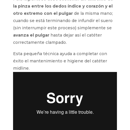
la pinza entre los dedos índice y corazón y el
otro extremo con el pulgar
de la misma mano;
cuando se está terminando de infundir el suero
(sin interrumpir este proceso) simplemente se
avanza el pulgar
hasta dejar así el catéter
correctamente clampado.
Esta pequeña técnica ayuda a completar con
éxito el mantenimiento e higiene del catéter
midline.