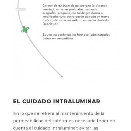
EL CUIDADO INTRALUMINAR
En lo que se refiere al mantenimiento de la
permeabilidad del catéter es necesario tener
en cuenta el cuidado intraluminar: evitar las