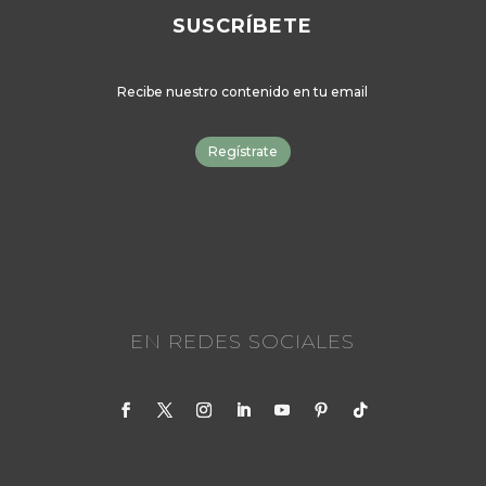
SUSCRÍBETE
Recibe nuestro contenido en tu email
Regístrate
EN REDES SOCIALES