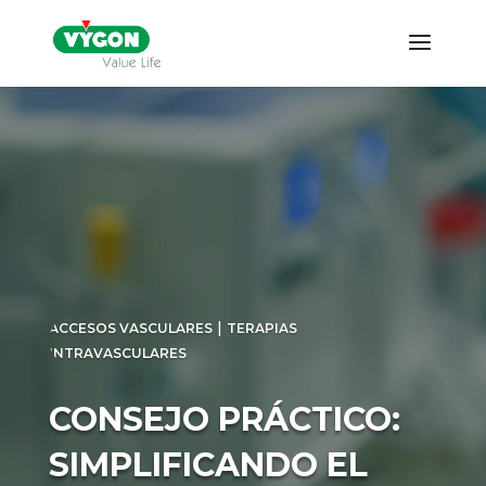
|
ACCESOS VASCULARES
TERAPIAS
INTRAVASCULARES
CONSEJO PRÁCTICO:
SIMPLIFICANDO EL