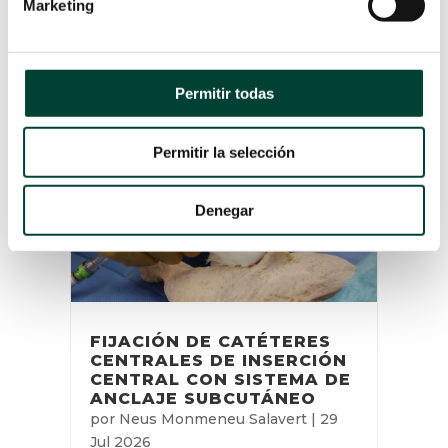
Marketing
ARTÍCULOS
RELACIONADOS
Permitir todas
Permitir la selección
Denegar
FIJACIÓN DE CATÉTERES
CENTRALES DE
INSERCIÓN CENTRAL CON
SISTEMA DE ANCLAJE
SUBCUTÁNEO
por
Neus Monmeneu Salavert
|
29
Jul 2026