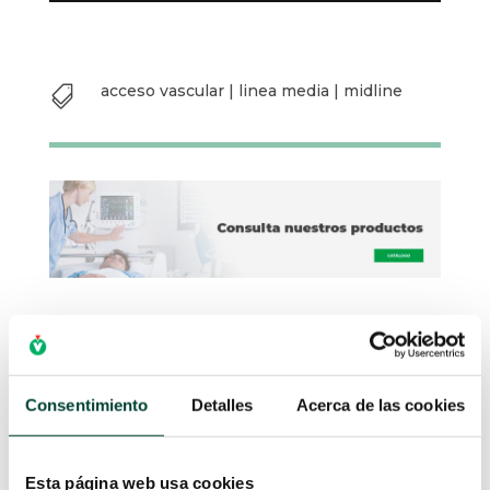
acceso vascular
|
linea media
|
midline

Consentimiento
Detalles
Acerca de las cookies
Esta página web usa cookies