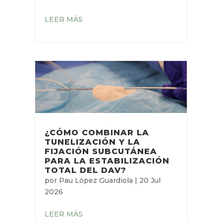
LEER MÁS
¿CÓMO COMBINAR LA
TUNELIZACIÓN Y LA
FIJACIÓN SUBCUTÁNEA
PARA LA ESTABILIZACIÓN
TOTAL DEL DAV?
por
Pau López Guardiola
|
20 Jul
2026
LEER MÁS