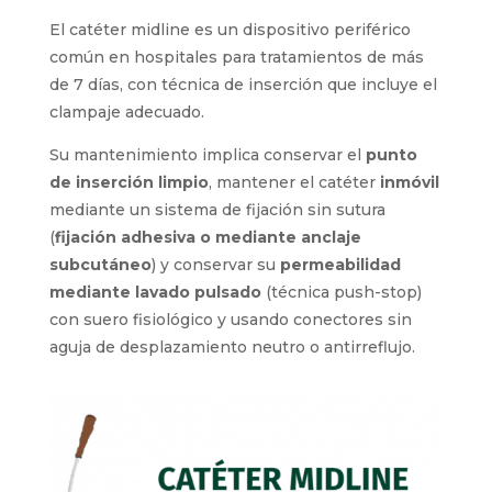
El catéter midline es un dispositivo periférico
común en hospitales para tratamientos de más
de 7 días, con técnica de inserción que incluye
el clampaje adecuado.
Su mantenimiento implica conservar el
punto
de inserción limpio
, mantener el catéter
inmóvil
mediante un sistema de fijación sin
sutura (
fijación adhesiva o mediante anclaje
subcutáneo
) y conservar su
permeabilidad
mediante lavado pulsado
(técnica push-stop)
con suero fisiológico y usando conectores sin
aguja de desplazamiento neutro o antirreflujo.