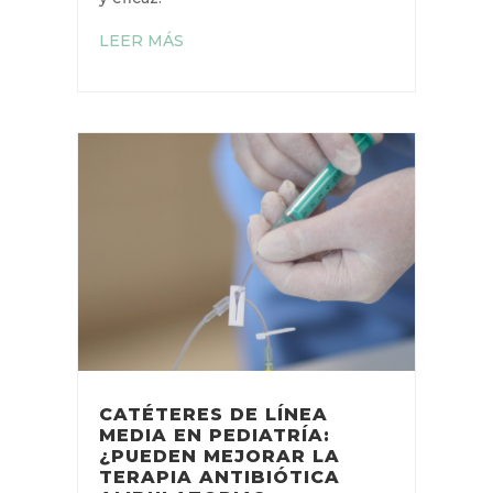
seguro y eficaz.
LEER MÁS
CATÉTERES DE LÍNEA
MEDIA EN PEDIATRÍA:
¿PUEDEN MEJORAR LA
TERAPIA ANTIBIÓTICA