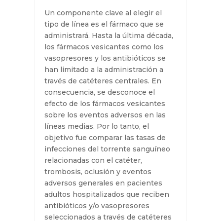
infección, pero pueden aumentar
el riesgo de trombosis.
Un componente clave al elegir el
tipo de línea es el fármaco que se
administrará. Hasta la última
década, los fármacos vesicantes
como los vasopresores y los
antibióticos se han limitado a la
administración a través de
catéteres centrales. En
consecuencia, se desconoce el
efecto de los fármacos vesicantes
sobre los eventos adversos en las
líneas medias. Por lo tanto, el
objetivo fue comparar las tasas de
infecciones del torrente sanguíneo
relacionadas con el catéter,
trombosis, oclusión y eventos
adversos generales en pacientes