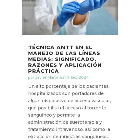
TÉCNICA ANTT EN EL
MANEJO DE LAS LÍNEAS
MEDIAS: SIGNIFICADO,
RAZONES Y APLICACIÓN
PRÁCTICA
por
Javier Martínez
|
9 Sep 2024
Un alto porcentaje de los
pacientes hospitalizados son