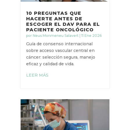
10 PREGUNTAS QUE
HACERTE ANTES DE
ESCOGER EL DAV PARA EL
PACIENTE ONCOLÓGICO
por
Neus Monmeneu Salavert
|
11 Ene
2026
Guía de consenso internacional
sobre acceso vascular central en
cáncer: selección segura, manejo
eficaz y calidad de vida.
LEER MÁS