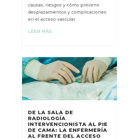
Efecto pistoning del catéter PICC:
causas, riesgos y cómo prevenir
desplazamientos y complicaciones
en el acceso vascular.
LEER MÁS
DE LA SALA DE
RADIOLOGÍA
INTERVENCIONISTA AL
PIE DE CAMA: LA