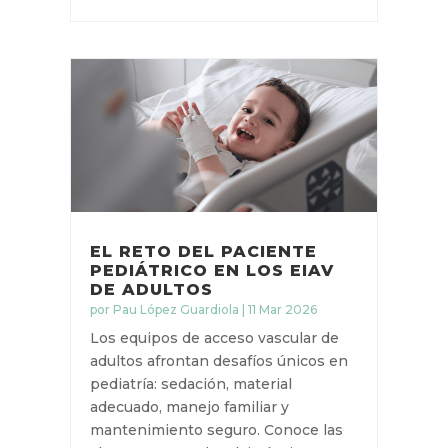
EL RETO DEL PACIENTE
PEDIÁTRICO EN LOS EIAV
DE ADULTOS
por
Pau López Guardiola
|
11 Mar 2026
Los equipos de acceso vascular de
adultos afrontan desafíos únicos
en pediatría: sedación, material
adecuado, manejo familiar y
mantenimiento seguro. Conoce las