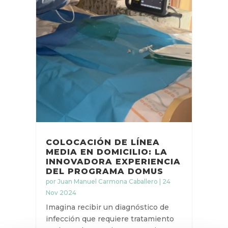
COLOCACIÓN DE LÍNEA
MEDIA EN DOMICILIO: LA
INNOVADORA
EXPERIENCIA DEL
PROGRAMA DOMUS
por
Juan Manuel Carmona Caballero
|
24