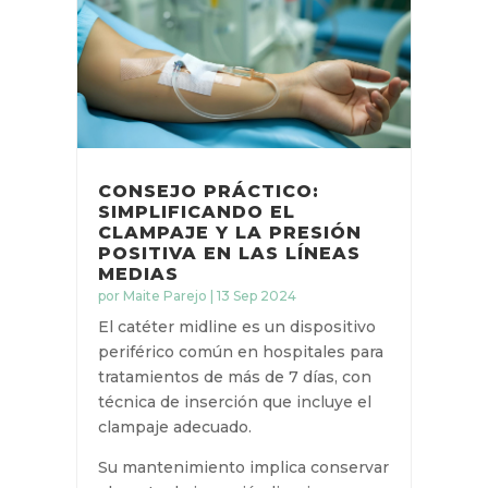
LEER MÁS
CONSEJO PRÁCTICO:
SIMPLIFICANDO EL
CLAMPAJE Y LA PRESIÓN
POSITIVA EN LAS LÍNEAS
MEDIAS
por
Maite Parejo
|
13 Sep 2024
El catéter midline es un dispositivo