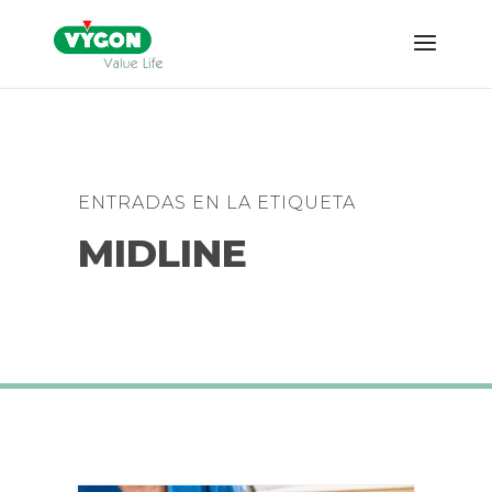
ENTRADAS EN LA ETIQUETA
MIDLINE