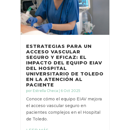
ESTRATEGIAS PARA UN
ACCESO VASCULAR
SEGURO Y EFICAZ: EL
IMPACTO DEL EQUIPO
EIAV DEL HOSPITAL
UNIVERSITARIO DE
TOLEDO EN LA ATENCIÓN
AL PACIENTE
por
Estrella Checa
|
6 Oct 2025
Conoce cómo el equipo EIAV
mejora el acceso vascular seguro
en pacientes complejos en el
Hospital de Toledo.