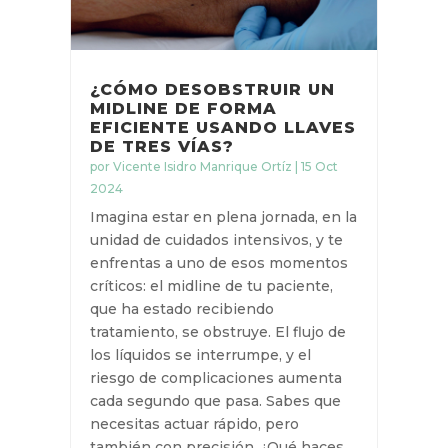
¿CÓMO DESOBSTRUIR UN
MIDLINE DE FORMA
EFICIENTE USANDO
LLAVES DE TRES VÍAS?
por
Vicente Isidro Manrique Ortíz
|
15 Oct
2024
Imagina estar en plena jornada, en
la unidad de cuidados intensivos, y
te enfrentas a uno de esos
momentos críticos: el midline de tu
paciente, que ha estado recibiendo
tratamiento, se obstruye. El flujo de
los líquidos se interrumpe, y el