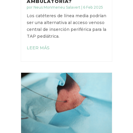
AMBULATORIA?
por
Neus Monmeneu Salavert
|
6 Feb
2025
Los catéteres de línea media
podrían ser una alternativa al
acceso venoso central de inserción
periférica para la TAP pediátrica.
LEER MÁS