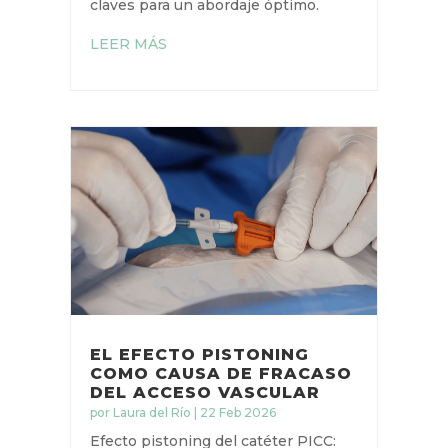
claves para un abordaje óptimo.
LEER MÁS
EL EFECTO PISTONING
COMO CAUSA DE
FRACASO DEL ACCESO
VASCULAR
por
Laura del Río
|
22 Feb 2026