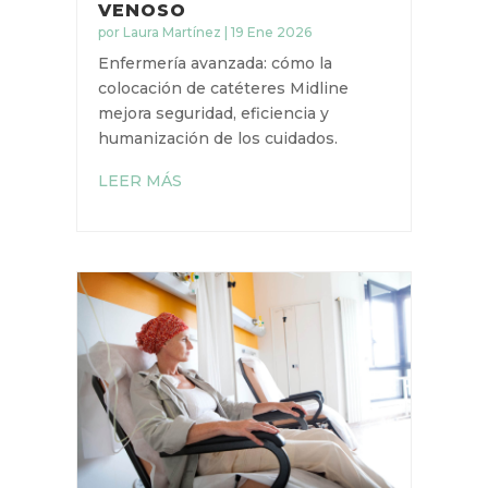
ENFERMERÍA AL FRENTE
DEL ACCESO VENOSO
por
Laura Martínez
|
19 Ene 2026
Enfermería avanzada: cómo la
colocación de catéteres Midline
mejora seguridad, eficiencia y
humanización de los cuidados.
LEER MÁS