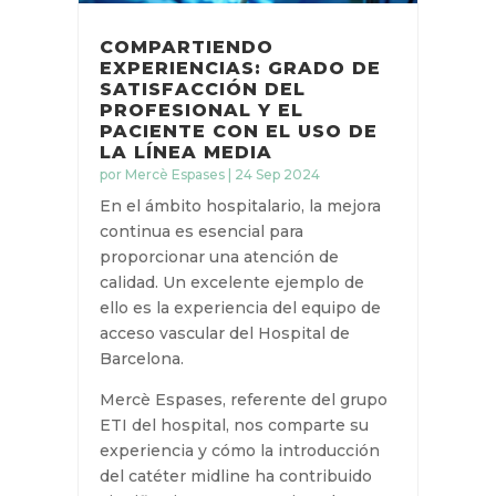
COMPARTIENDO
EXPERIENCIAS: GRADO DE
SATISFACCIÓN DEL
PROFESIONAL Y EL
PACIENTE CON EL USO DE
LA LÍNEA MEDIA
por
Mercè Espases
|
24 Sep 2024
En el ámbito hospitalario, la mejora
continua es esencial para
proporcionar una atención de
calidad. Un excelente ejemplo de
ello es la experiencia del equipo de
acceso vascular del Hospital de
Barcelona.