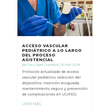
ACCESO VASCULAR
PEDIÁTRICO A LO LARGO
DEL PROCESO
ASISTENCIAL
por
Pau López Guardiola
|
30 Mar 2026
Protocolo actualizado de acceso
vascular pediátrico: selección del
dispositivo, inserción ecoguiada,
mantenimiento seguro y
prevención de complicaciones en
UCIPED.
LEER MÁS