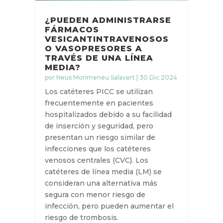
¿PUEDEN ADMINISTRARSE
FÁRMACOS
VESICANTINTRAVENOSOS
O VASOPRESORES A
TRAVÉS DE UNA LÍNEA
MEDIA?
por
Neus Monmeneu Salavert
|
30 Dic
2024
Los catéteres PICC se utilizan
frecuentemente en pacientes
hospitalizados debido a su facilidad
de inserción y seguridad, pero
presentan un riesgo similar de
infecciones que los catéteres
venosos centrales (CVC). Los
catéteres de línea media (LM) se
consideran una alternativa más
segura con menor riesgo de