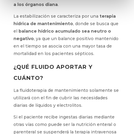
a los órganos diana
.
La estabilización se caracteriza por una
terapia
hídrica de mantenimiento
, donde se busca que
el
balance hídrico acumulado
sea neutro o
negativo
, ya que un balance positivo mantenido
en el tiempo se asocia con una mayor tasa de
mortalidad en los pacientes sépticos.
¿QUÉ FLUIDO APORTAR Y
CUÁNTO?
La fluidoterapia de mantenimiento solamente se
utilizará con el fin de cubrir las necesidades
diarias de líquidos y electrolitos.
Si el paciente recibe ingestas diarias mediante
otras vías como puede ser la nutrición enteral o
parenteral se suspenderá la terapia intravenosa