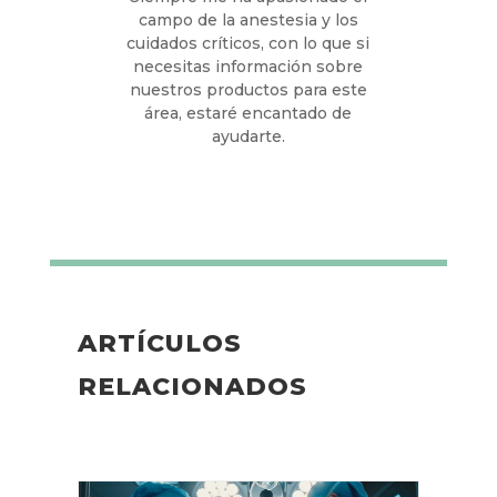
campo de la anestesia y los
cuidados críticos, con lo que si
necesitas información sobre
nuestros productos para este
área, estaré encantado de
ayudarte.
ARTÍCULOS
RELACIONADOS