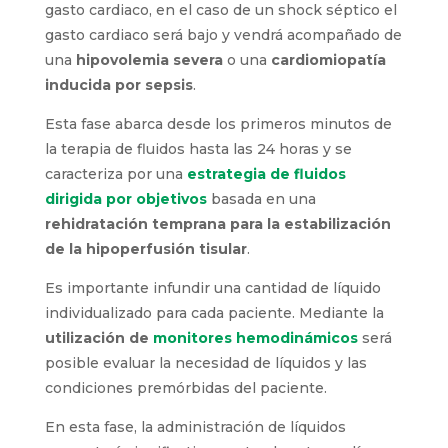
gasto cardiaco, en el caso de un shock séptico el
gasto cardiaco será bajo y vendrá acompañado de
una
hipovolemia severa
o una
cardiomiopatía
inducida por sepsis
.
Esta fase abarca desde los primeros minutos de
la terapia de fluidos hasta las 24 horas y se
caracteriza por una
estrategia de fluidos
dirigida por objetivos
basada en una
rehidratación temprana para la estabilización
de la hipoperfusión tisular
.
Es importante infundir una cantidad de líquido
individualizado para cada paciente. Mediante la
utilización de
monitores hemodinámicos
será
posible evaluar la necesidad de líquidos y las
condiciones premórbidas del paciente.
En esta fase, la administración de líquidos