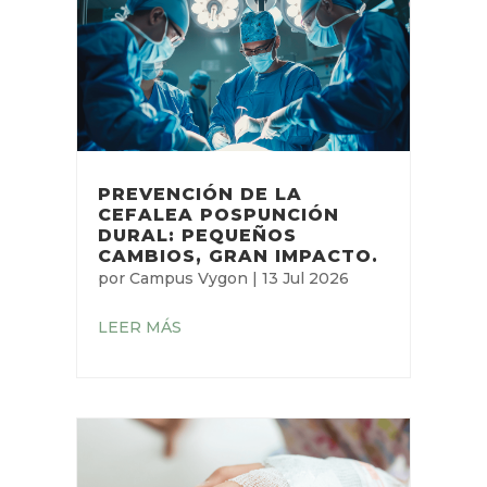
PREVENCIÓN DE LA
CEFALEA POSPUNCIÓN
DURAL: PEQUEÑOS
CAMBIOS, GRAN IMPACTO.
por
Campus Vygon
|
13 Jul 2026
LEER MÁS