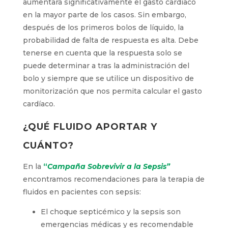
aumentará significativamente el gasto cardíaco
en la mayor parte de los casos. Sin embargo,
después de los primeros bolos de líquido, la
probabilidad de falta de respuesta es alta. Debe
tenerse en cuenta que la respuesta solo se
puede determinar a tras la administración del
bolo y siempre que se utilice un dispositivo de
monitorización que nos permita calcular el gasto
cardíaco.
¿QUÉ FLUIDO APORTAR Y
CUÁNTO?
En la
“
Campaña Sobrevivir a la Sepsis
”
encontramos recomendaciones para la terapia de
fluidos en pacientes con sepsis:
El choque septicémico y la sepsis son
emergencias médicas y es recomendable