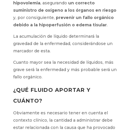
hipovolemia
, asegurando
un correcto
suministro de oxígeno a los órganos en riesgo
y, por consiguiente,
prevenir un fallo orgánico
debido a la hipoperfusión o edema tisular
.
La acumulación de líquido determinará la
gravedad de la enfermedad, considerándose un
marcador de esta.
Cuanto mayor sea la necesidad de líquidos, más
grave será la enfermedad y más probable será un
fallo orgánico.
¿QUÉ FLUIDO APORTAR Y
CUÁNTO?
Obviamente es necesario tener en cuenta el
contexto clínico, la cantidad a administrar debe
estar relacionada con la causa que ha provocado