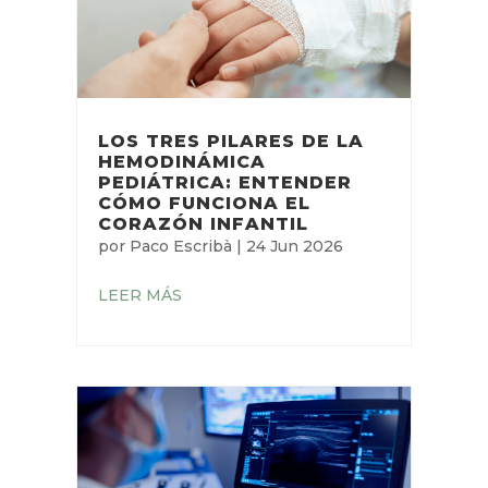
LOS TRES PILARES DE LA
HEMODINÁMICA
PEDIÁTRICA: ENTENDER
CÓMO FUNCIONA EL
CORAZÓN INFANTIL
por
Paco Escribà
|
24 Jun 2026
LEER MÁS