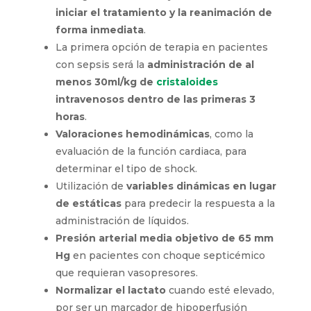
iniciar el tratamiento y la reanimación de
forma inmediata
.
La primera opción de terapia en pacientes
con sepsis será la
administración de al
menos 30ml/kg de
cristaloides
intravenosos dentro de las primeras 3
horas
.
Valoraciones hemodinámicas
, como la
evaluación de la función cardiaca, para
determinar el tipo de shock.
Utilización de
variables dinámicas en lugar
de estáticas
para predecir la respuesta a la
administración de líquidos.
Presión arterial media objetivo de 65 mm
Hg
en pacientes con choque septicémico
que requieran vasopresores.
Normalizar el lactato
cuando esté elevado,
por ser un marcador de hipoperfusión