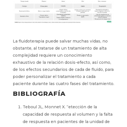
La fluidoterapia puede salvar muchas vidas, no
obstante, al tratarse de un tratamiento de alta
complejidad requiere un conocimiento
exhaustivo de la relación dosis-efecto, así como,
de los efectos secundarios de cada de fluido, para
poder personalizar el tratamiento a cada
paciente durante las cuatro fases del tratamiento.
BIBLIOGRAFÍA
Teboul JL, Monnet X. “etección de la
capacidad de respuesta al volumen y la falta
de respuesta en pacientes de la unidad de