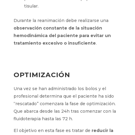
tisular.
Durante la reanimación debe realizarse una
observación constante de la situación
hemodinámica del paciente para evitar un
tratamiento excesivo o insuficiente
.
OPTIMIZACIÓN
Una vez se han administrado los bolos y el
profesional determina que el paciente ha sido
“rescatado” comenzara la fase de optimización.
Que abarca desde las 24h tras comenzar con la
fluidoterapia hasta las 72 h.
El objetivo en esta fase es tratar de
reducir la