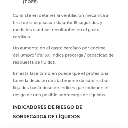
(TOFE)
Consiste en detener la ventilación mecánica al
final de la espiración durante 15 segundos y
medir los cambios resultantes en el gasto
cardíaco.
Un aumento en el gasto cardíaco por encima
del
umbral del 5%
indica precarga / capacidad de
respuesta de fluidos.
En esta fase también puede que el profesional
tome la decisión de abstenerse de administrar
líquidos basándose en índices que indiquen el
riesgo de una posible sobrecarga de líquidos.
INDICADORES DE RIESGO DE
SOBRECARGA DE LÍQUIDOS