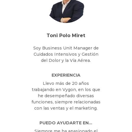
Toni Polo Miret
Soy Business Unit Manager de
Cuidados Intensivos y Gestión
del Dolor y la Vía Aérea.
EXPERIENCIA
Llevo más de 20 años
trabajando en Vygon, en los que
he desempeñado diversas
funciones, siempre relacionadas
con las ventas y el marketing.
PUEDO AYUDARTE EN…
Siempre me ha apasionado el