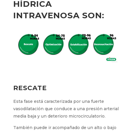
HÍDRICA
INTRAVENOSA SON:
RESCATE
Esta fase está caracterizada por una fuerte
vasodilatación que conduce a una presión arterial
media baja y un deterioro microcirculatorio.
También puede ir acompañado de un alto o bajo