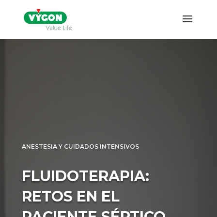
ANESTESIA Y CUIDADOS INTENSIVOS
FLUIDOTERAPIA:
RETOS EN EL
PACIENTE SÉPTICO