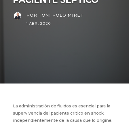
POR
TONI POLO MIRET
1 ABR, 2020
La administración de fluidos es esencial para la
supervivencia del paciente critico en shock,
independientemente de la causa que lo origine.