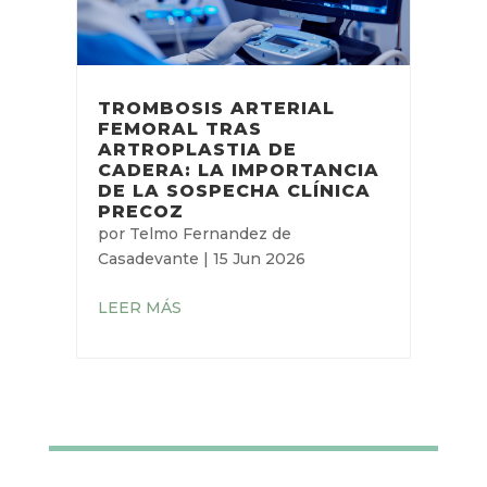
TROMBOSIS ARTERIAL
FEMORAL TRAS
ARTROPLASTIA DE
CADERA: LA IMPORTANCIA
DE LA SOSPECHA CLÍNICA
PRECOZ
por
Telmo Fernandez de
Casadevante
|
15 Jun 2026
LEER MÁS