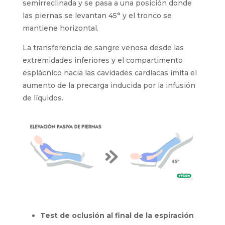
semirreclinada y se pasa a una posición donde
las piernas se levantan 45° y el tronco se
mantiene horizontal.
La transferencia de sangre venosa desde las
extremidades inferiores y el compartimento
esplácnico hacia las cavidades cardíacas imita el
aumento de la precarga inducida por la infusión
de líquidos.
Test de oclusión al final de la espiración