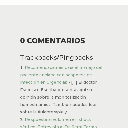
0 COMENTARIOS
Trackbacks/Pingbacks
Recomendaciones para el manejo del
paciente anciano con sospecha de
infección en urgencias
- […] El doctor
Francisco Escribá presenta aquí su
opinión sobre la monitorización
hemodinámica. También puedes leer
sobre la fluidoterapia y…
Respuesta al volumen en shock
séptico. Entrevista al Dr. Sergi Tormo