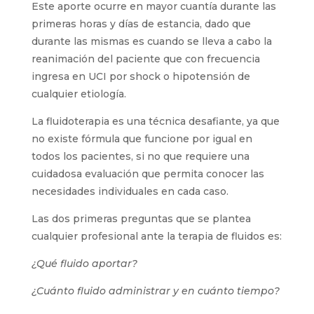
Este aporte ocurre en mayor cuantía durante las
primeras horas y días de estancia, dado que
durante las mismas es cuando se lleva a cabo la
reanimación del paciente que con frecuencia
ingresa en UCI por shock o hipotensión de
cualquier etiología.
La fluidoterapia es una técnica desafiante, ya que
no existe fórmula que funcione por igual en
todos los pacientes, si no que requiere una
cuidadosa evaluación que permita conocer las
necesidades individuales en cada caso.
Las dos primeras preguntas que se plantea
cualquier profesional ante la terapia de fluidos es:
¿Qué fluido aportar?
¿Cuánto fluido administrar y en cuánto tiempo?