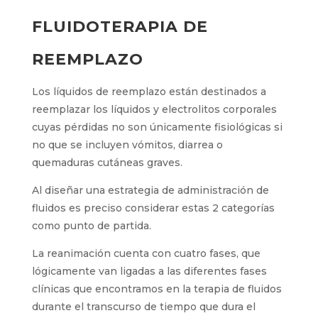
FLUIDOTERAPIA DE
REEMPLAZO
Los líquidos de reemplazo están destinados a
reemplazar los líquidos y electrolitos corporales
cuyas pérdidas no son únicamente fisiológicas si
no que se incluyen vómitos, diarrea o
quemaduras cutáneas graves.
Al diseñar una estrategia de administración de
fluidos es preciso considerar estas 2 categorías
como punto de partida.
La reanimación cuenta con cuatro fases, que
lógicamente van ligadas a las diferentes fases
clínicas que encontramos en la terapia de fluidos
durante el transcurso de tiempo que dura el