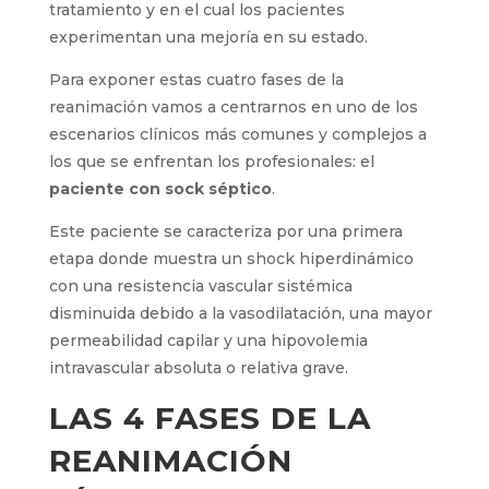
tratamiento y en el cual los pacientes
experimentan una mejoría en su estado.
Para exponer estas cuatro fases de la
reanimación vamos a centrarnos en uno de los
escenarios clínicos más comunes y complejos a
los que se enfrentan los profesionales: el
paciente con sock séptico
.
Este paciente se caracteriza por una primera
etapa donde muestra un shock hiperdinámico
con una resistencia vascular sistémica
disminuida debido a la vasodilatación, una mayor
permeabilidad capilar y una hipovolemia
intravascular absoluta o relativa grave.
LAS 4 FASES DE LA
REANIMACIÓN