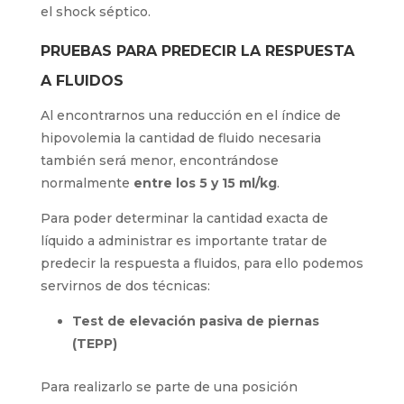
el shock séptico.
PRUEBAS PARA PREDECIR LA RESPUESTA
A FLUIDOS
Al encontrarnos una reducción en el índice de
hipovolemia la cantidad de fluido necesaria
también será menor, encontrándose
normalmente
entre los 5 y 15 ml/kg
.
Para poder determinar la cantidad exacta de
líquido a administrar es importante tratar de
predecir la respuesta a fluidos, para ello podemos
servirnos de dos técnicas:
Test de elevación pasiva de piernas
(TEPP)
Para realizarlo se parte de una posición