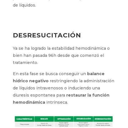
de líquidos.
DESRESUCITACIÓN
Ya se ha logrado la estabilidad hemodinámica o
bien han pasada 96h desde que comenzó el
tratamiento.
En esta fase se busca conseguir un
balance
hídrico negativo
restringiendo la administración
de líquidos intravenosos o induciendo una
diuresis espontanea para
restaurar la función
hemodinámica
intrínseca.