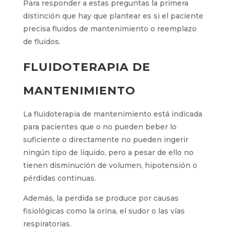
Para responder a estas preguntas la primera
distinción que hay que plantear es si el paciente
precisa fluidos de mantenimiento o reemplazo
de fluidos.
FLUIDOTERAPIA DE
MANTENIMIENTO
La fluidoterapia de mantenimiento está indicada
para pacientes que o no pueden beber lo
suficiente o directamente no pueden ingerir
ningún tipo de líquido, pero a pesar de ello no
tienen disminución de volumen, hipotensión o
pérdidas continuas.
Además, la perdida se produce por causas
fisiológicas como la orina, el sudor o las vías
respiratorias.