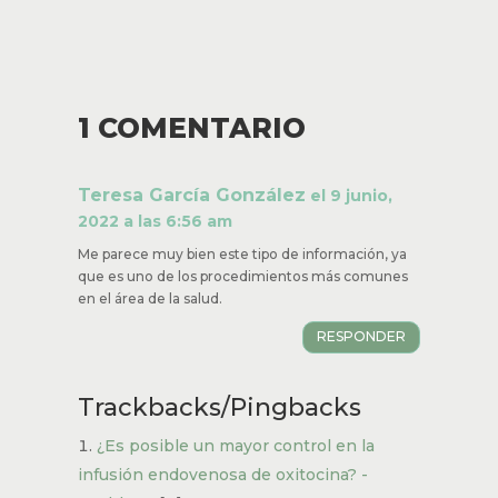
1 COMENTARIO
Teresa García González
el 9 junio,
2022 a las 6:56 am
Me parece muy bien este tipo de información, ya
que es uno de los procedimientos más comunes
en el área de la salud.
RESPONDER
Trackbacks/Pingbacks
¿Es posible un mayor control en la
infusión endovenosa de oxitocina? -