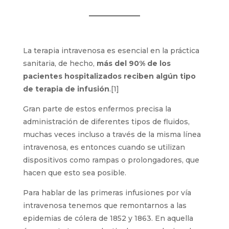
La terapia intravenosa es esencial en la práctica
sanitaria, de hecho,
más del 90% de los
pacientes hospitalizados reciben algún tipo
de terapia de infusión
.[1]
Gran parte de estos enfermos precisa la
administración de diferentes tipos de fluidos,
muchas veces incluso a través de la misma línea
intravenosa, es entonces cuando se utilizan
dispositivos como rampas o prolongadores, que
hacen que esto sea posible.
Para hablar de las primeras infusiones por vía
intravenosa tenemos que remontarnos a las
epidemias de cólera de 1852 y 1863. En aquella