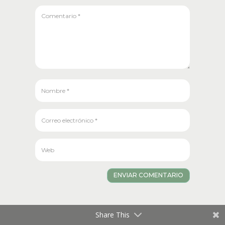
ENVIAR COMENTARIO
Share This