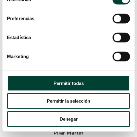
de
momento.
consentimiento
Preferencias
Estadística
Marketing
Permitir todas
Permitir la selección
Denegar
Pilar Martín