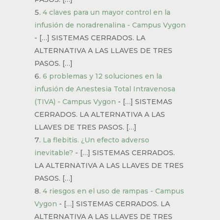
4 claves para un mayor control en la
infusión de noradrenalina - Campus Vygon
- […] SISTEMAS CERRADOS. LA
ALTERNATIVA A LAS LLAVES DE TRES
PASOS. […]
6 problemas y 12 soluciones en la
infusión de Anestesia Total Intravenosa
(TIVA) - Campus Vygon
- […] SISTEMAS
CERRADOS. LA ALTERNATIVA A LAS
LLAVES DE TRES PASOS. […]
La flebitis. ¿Un efecto adverso
inevitable?
- […] SISTEMAS CERRADOS.
LA ALTERNATIVA A LAS LLAVES DE TRES
PASOS. […]
4 riesgos en el uso de rampas - Campus
Vygon
- […] SISTEMAS CERRADOS. LA
ALTERNATIVA A LAS LLAVES DE TRES