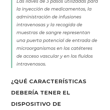
Las llaves de 3 pasos utilizadas para
la inyección de medicamentos, la
administración de infusiones
intravenosas y la recogida de
muestras de sangre representan
una puerta potencial de entrada de
microorganismos en los catéteres
de acceso vascular y en los fluidos
intravenosos.
¿QUÉ CARACTERÍSTICAS
DEBERÍA TENER EL
DISPOSITIVO DE