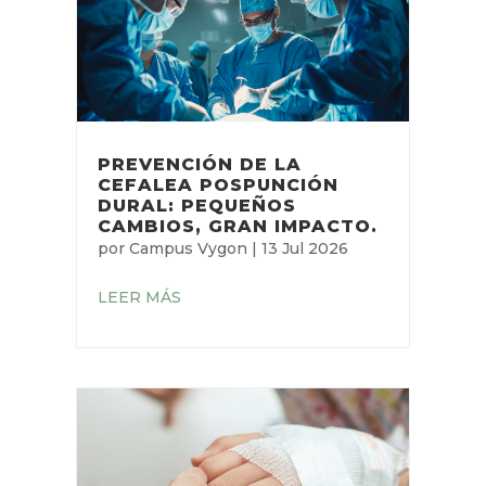
PREVENCIÓN DE LA
CEFALEA POSPUNCIÓN
DURAL: PEQUEÑOS
CAMBIOS, GRAN IMPACTO.
por
Campus Vygon
|
13 Jul 2026
LEER MÁS