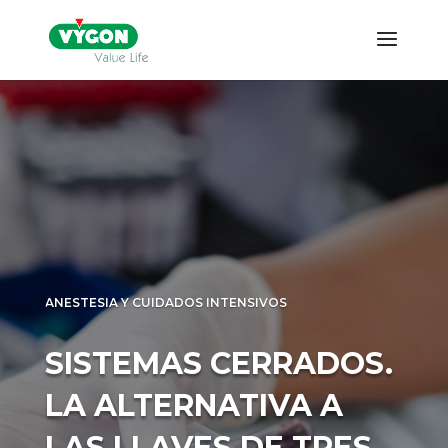
ANESTESIA Y CUIDADOS INTENSIVOS
SISTEMAS CERRADOS.
LA ALTERNATIVA A
LAS LLAVES DE TRES