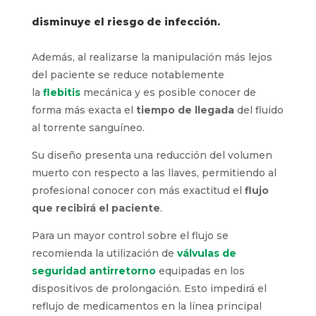
disminuye el riesgo de infección.
Además, al realizarse la manipulación más lejos
del paciente se reduce notablemente
la
flebitis
mecánica y es posible conocer de
forma más exacta el
tiempo de llegada
del fluido
al torrente sanguíneo.
Su diseño presenta una reducción del volumen
muerto con respecto a las llaves, permitiendo al
profesional conocer con más exactitud el
flujo
que recibirá el paciente
.
Para un mayor control sobre el flujo se
recomienda la utilización de
válvulas de
seguridad antirretorno
equipadas en los
dispositivos de prolongación. Esto impedirá el
reflujo de medicamentos en la línea principal