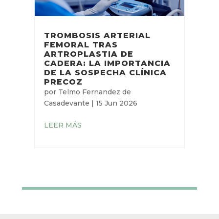
TROMBOSIS ARTERIAL
FEMORAL TRAS
ARTROPLASTIA DE
CADERA: LA IMPORTANCIA
DE LA SOSPECHA CLÍNICA
PRECOZ
por
Telmo Fernandez de
Casadevante
|
15 Jun 2026
LEER MÁS