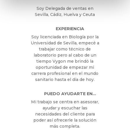
Soy Delegada de ventas en
Sevilla, Cádiz, Huelva y Ceuta
EXPERIENCIA
Soy licenciada en Biología por la
Universidad de Sevilla, empecé a
trabajar como técnico de
laboratorio pero al cabo de un
tiempo Vygon me brindó la
oportunidad de empezar mi
carrera profesional en el mundo
sanitario hasta el día de hoy.
PUEDO AYUDARTE EN…
Mi trabajo se centra en asesorar,
ayudar y escuchar las
necesidades del cliente para
poder así ofrecerle la solución
más completa.