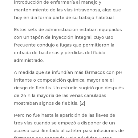
introducción de enfermería al manejo y
mantenimiento de las vías intravenosa, algo que
hoy en día forma parte de su trabajo habitual.
Estos sets de administración estaban equipados
con un tapón de inyección integral, cuyo uso
frecuente condujo a fugas que permitieron la
entrada de bacterias y pérdidas del fluido
administrado.
A medida que se infundían más fármacos con pH
irritante o composición química, mayor era el
riesgo de flebitis. Un estudio sugirió que después
de 24 h la mayoría de las venas canuladas
mostraban signos de flebitis. [2]
Pero no fue hasta la aparición de las llaves de
tres vías cuando se empezó a disponer de un
acceso casi ilimitado al catéter para infusiones de