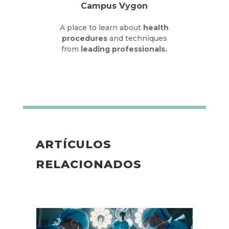
Campus Vygon
A place to learn about
health
procedures
and techniques
from
leading professionals.
ARTÍCULOS
RELACIONADOS