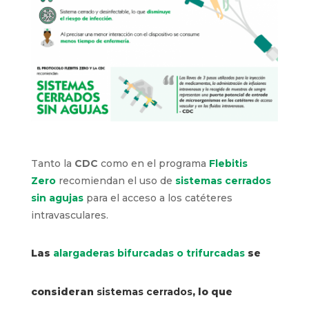
Tanto la
CDC
como en el programa
Flebitis
Zero
recomiendan el uso de
sistemas cerrados
sin agujas
para el acceso a los catéteres
intravasculares.
Las
alargaderas bifurcadas o trifurcadas
se
consideran
sistemas cerrados
, lo que