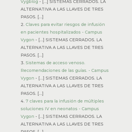
Vygblog
- […] SISTEMAS CERRADOS. LA
ALTERNATIVA A LAS LLAVES DE TRES
PASOS. […]
Claves para evitar riesgos de infusión
en pacientes hospitalizados - Campus
Vygon
- […] SISTEMAS CERRADOS. LA
ALTERNATIVA A LAS LLAVES DE TRES
PASOS. […]
Sistemas de acceso venoso.
Recomendaciones de las guías. - Campus
Vygon
- […] SISTEMAS CERRADOS. LA
ALTERNATIVA A LAS LLAVES DE TRES
PASOS. […]
7 claves para la infusión de múltiples
soluciones IV en neonatos - Campus
Vygon
- […] SISTEMAS CERRADOS. LA
ALTERNATIVA A LAS LLAVES DE TRES
PASOS. […]