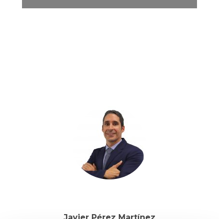
Javier Pérez Martínez