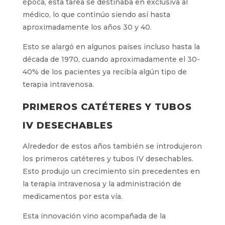
época, esta tarea se destinaba en exclusiva al
médico, lo que continúo siendo así hasta
aproximadamente los años 30 y 40.
Esto se alargó en algunos países incluso hasta la
década de 1970, cuando aproximadamente el 30-
40% de los pacientes ya recibía algún tipo de
terapia intravenosa.
PRIMEROS CATÉTERES Y TUBOS
IV DESECHABLES
Alrededor de estos años también se introdujeron
los primeros catéteres y tubos IV desechables.
Esto produjo un crecimiento sin precedentes en
la terapia intravenosa y la administración de
medicamentos por esta vía.
Esta innovación vino acompañada de la