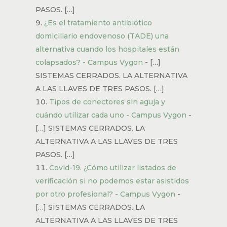
PASOS. […]
¿Es el tratamiento antibiótico
domiciliario endovenoso (TADE) una
alternativa cuando los hospitales están
colapsados? - Campus Vygon
- […]
SISTEMAS CERRADOS. LA ALTERNATIVA
A LAS LLAVES DE TRES PASOS. […]
Tipos de conectores sin aguja y
cuándo utilizar cada uno - Campus Vygon
-
[…] SISTEMAS CERRADOS. LA
ALTERNATIVA A LAS LLAVES DE TRES
PASOS. […]
Covid-19. ¿Cómo utilizar listados de
verificación si no podemos estar asistidos
por otro profesional? - Campus Vygon
-
[…] SISTEMAS CERRADOS. LA
ALTERNATIVA A LAS LLAVES DE TRES