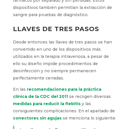
fármacos por separado y sin pérdidas. Estos
dispositivos también permitían la extracción de
sangre para pruebas de diagnóstico.
LLAVES DE TRES PASOS
Desde entonces las llaves de tres pasos se han
convertido en uno de los dispositivos más
utilizados en la terapia intravenosa, a pesar de
ello su diseño impide procedimientos de
desinfección y no siempre permanecen
perfectamente cerradas.
En las
recomendaciones para la práctica
clínica de la CDC del 2011
se recogen diversas
medidas para reducir la flebitis
y las
consiguientes complicaciones. En el apartado de
conectores sin agujas
se menciona lo siguiente: