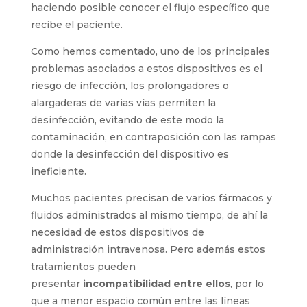
haciendo posible conocer el flujo específico que
recibe el paciente.
Como hemos comentado, uno de los principales
problemas asociados a estos dispositivos es el
riesgo de infección, los prolongadores o
alargaderas de varias vías permiten la
desinfección, evitando de este modo la
contaminación, en contraposición con las rampas
donde la desinfección del dispositivo es
ineficiente.
Muchos pacientes precisan de varios fármacos y
fluidos administrados al mismo tiempo, de ahí la
necesidad de estos dispositivos de
administración intravenosa. Pero además estos
tratamientos pueden
presentar
incompatibilidad entre ellos
, por lo
que a menor espacio común entre las líneas