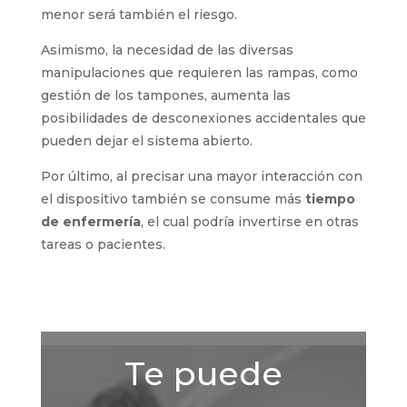
menor será también el riesgo.
Asimismo, la necesidad de las diversas
manipulaciones que requieren las rampas, como
gestión de los tampones, aumenta las
posibilidades de desconexiones accidentales que
pueden dejar el sistema abierto.
Por último, al precisar una mayor interacción con
el dispositivo también se consume más
tiempo
de enfermería
, el cual podría invertirse en otras
tareas o pacientes.
Te puede