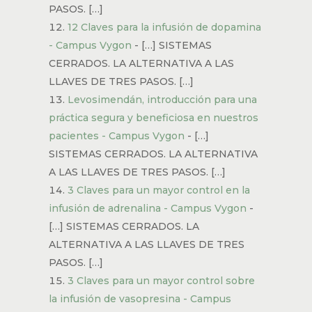
PASOS. […]
12 Claves para la infusión de dopamina
- Campus Vygon
- […] SISTEMAS
CERRADOS. LA ALTERNATIVA A LAS
LLAVES DE TRES PASOS. […]
Levosimendán, introducción para una
práctica segura y beneficiosa en nuestros
pacientes - Campus Vygon
- […]
SISTEMAS CERRADOS. LA ALTERNATIVA
A LAS LLAVES DE TRES PASOS. […]
3 Claves para un mayor control en la
infusión de adrenalina - Campus Vygon
-
[…] SISTEMAS CERRADOS. LA
ALTERNATIVA A LAS LLAVES DE TRES
PASOS. […]
3 Claves para un mayor control sobre
la infusión de vasopresina - Campus