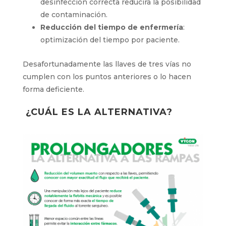
desinfección correcta reducirá la posibilidad
de contaminación.
Reducción del tiempo de enfermería
:
optimización del tiempo por paciente.
Desafortunadamente las llaves de tres vías no
cumplen con los puntos anteriores o lo hacen
forma deficiente.
¿CUÁL ES LA ALTERNATIVA?