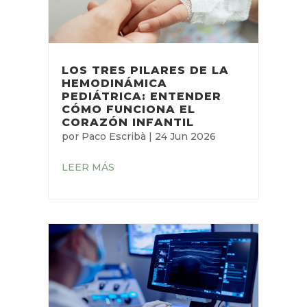
LOS TRES PILARES DE LA
HEMODINÁMICA
PEDIÁTRICA: ENTENDER
CÓMO FUNCIONA EL
CORAZÓN INFANTIL
por
Paco Escribà
|
24 Jun 2026
LEER MÁS