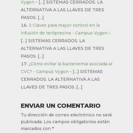
Vygon
- […] SISTEMAS CERRADOS. LA
ALTERNATIVA A LAS LLAVES DE TRES
PASOS. […]
3 Claves para mayor control en la
infusión de terlipresina - Campus Vygon
-
[…] SISTEMAS CERRADOS. LA
ALTERNATIVA A LAS LLAVES DE TRES
PASOS. […]
¿Cómo evitar la bacteriemia asociada al
CVC? - Campus Vygon
- […] SISTEMAS
CERRADOS. LA ALTERNATIVA A LAS
LLAVES DE TRES PASOS. […]
ENVIAR UN COMENTARIO
Tu dirección de correo electrónico no será
publicada.
Los campos obligatorios están
marcados con
*