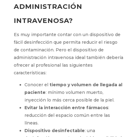
ADMINISTRACIÓN
INTRAVENOSA?
Es muy importante contar con un dispositivo de
fácil desinfección que permita reducir el riesgo
de contaminación. Pero el dispositivo de
administración intravenosa ideal también debería
ofrecer al profesional las siguientes
características:
Conocer el
tiempo y volumen de llegada al
paciente
: mínimo volumen muerto,
inyección lo más cerca posible de la piel.
Evitar la interacción entre fármacos
:
reducción del espacio común entre las
líneas.
Dispositivo desinfectable
: una