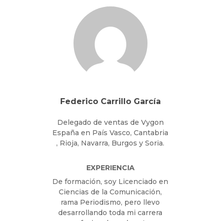
Federico Carrillo García
Delegado de ventas de Vygon
España en País Vasco, Cantabria
, Rioja, Navarra, Burgos y Soria.
EXPERIENCIA
De formación, soy Licenciado en
Ciencias de la Comunicación,
rama Periodismo, pero llevo
desarrollando toda mi carrera