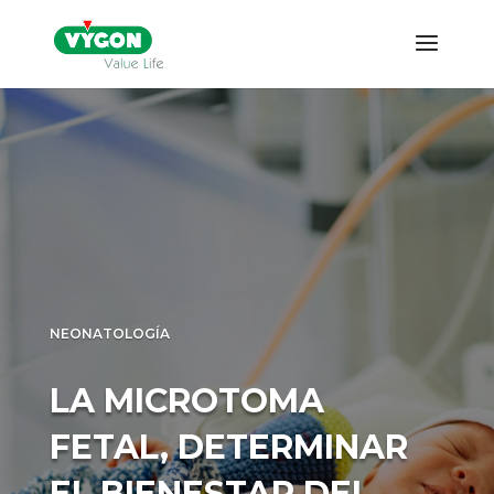
NEONATOLOGÍA
LA MICROTOMA
FETAL, DETERMINAR
EL BIENESTAR DEL