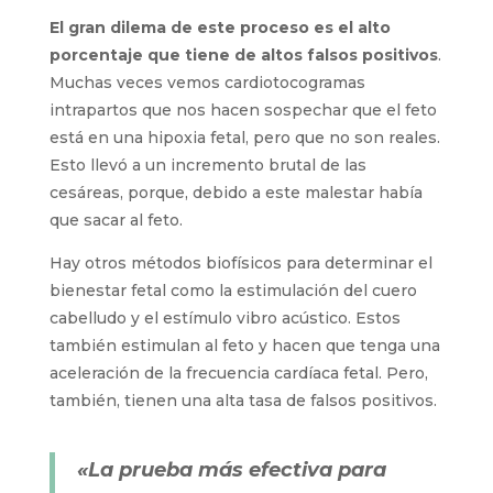
El gran dilema de este proceso es el alto
porcentaje que tiene de altos falsos positivos
.
Muchas veces vemos cardiotocogramas
intrapartos que nos hacen sospechar que el feto
está en una hipoxia fetal, pero que no son reales.
Esto llevó a un incremento brutal de las
cesáreas, porque, debido a este malestar había
que sacar al feto.
Hay otros métodos biofísicos para determinar el
bienestar fetal como la estimulación del cuero
cabelludo y el estímulo vibro acústico. Estos
también estimulan al feto y hacen que tenga una
aceleración de la frecuencia cardíaca fetal. Pero,
también, tienen una alta tasa de falsos positivos.
«La prueba más efectiva para