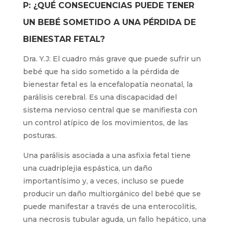
P: ¿QUÉ CONSECUENCIAS PUEDE TENER
UN BEBÉ SOMETIDO A UNA PÉRDIDA DE
BIENESTAR FETAL?
Dra. Y.J: El cuadro más grave que puede sufrir un
bebé que ha sido sometido a la pérdida de
bienestar fetal es la encefalopatía neonatal, la
parálisis cerebral. Es una discapacidad del
sistema nervioso central que se manifiesta con
un control atípico de los movimientos, de las
posturas.
Una parálisis asociada a una asfixia fetal tiene
una cuadriplejia espástica, un daño
importantísimo y, a veces, incluso se puede
producir un daño multiorgánico del bebé que se
puede manifestar a través de una enterocolitis,
una necrosis tubular aguda, un fallo hepático, una