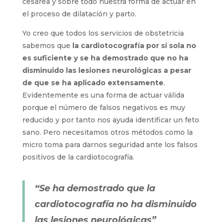
cesárea y sobre todo nuestra forma de actuar en
el proceso de dilatación y parto.
Yo creo que todos los servicios de obstetricia
sabemos que
la cardiotocografía por sí sola no
es suficiente y se ha demostrado que no ha
disminuido las lesiones neurológicas a pesar
de que se ha aplicado extensamente
.
Evidentemente es una forma de actuar válida
porque el número de falsos negativos es muy
reducido y por tanto nos ayuda identificar un feto
sano. Pero necesitamos otros métodos como la
micro toma para darnos seguridad ante los falsos
positivos de la cardiotocografía.
“Se ha demostrado que la
cardiotocografía no ha disminuido
las lesiones neurológicas”