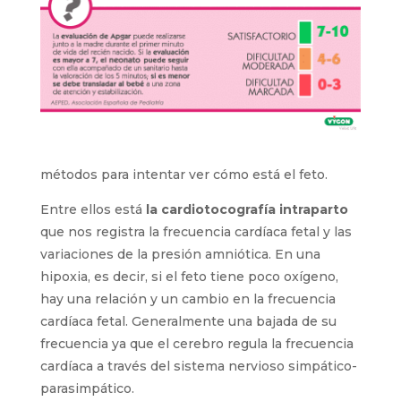
métodos para intentar ver cómo está el feto.
Entre ellos está
la cardiotocografía intraparto
que nos registra la frecuencia cardíaca fetal y las
variaciones de la presión amniótica. En una
hipoxia, es decir, si el feto tiene poco oxígeno,
hay una relación y un cambio en la frecuencia
cardíaca fetal. Generalmente una bajada de su
frecuencia ya que el cerebro regula la frecuencia
cardíaca a través del sistema nervioso simpático-
parasimpático.