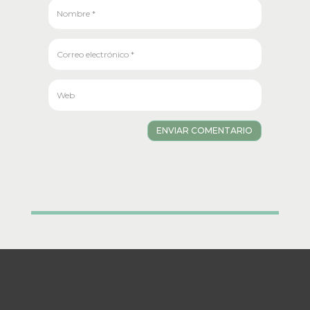
ENVIAR COMENTARIO