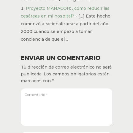
Proyecto MANACOR: ¿cómo reducir las
cesáreas en mi hospital?
- […] Este hecho
comenzó a racionalizarse a partir del año
2000 cuando se empezó a tomar
conciencia de que el…
ENVIAR UN COMENTARIO
Tu dirección de correo electrónico no será
publicada.
Los campos obligatorios están
marcados con
*