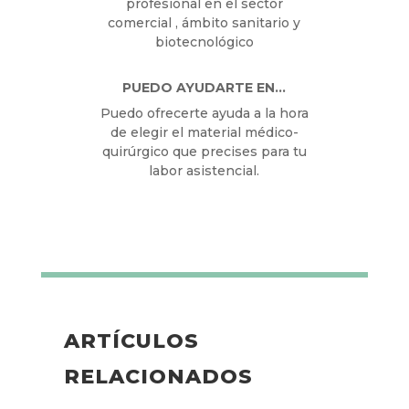
profesional en el sector
comercial , ámbito sanitario y
biotecnológico
PUEDO AYUDARTE EN…
Puedo ofrecerte ayuda a la hora
de elegir el material médico-
quirúrgico que precises para tu
labor asistencial.
ARTÍCULOS
RELACIONADOS