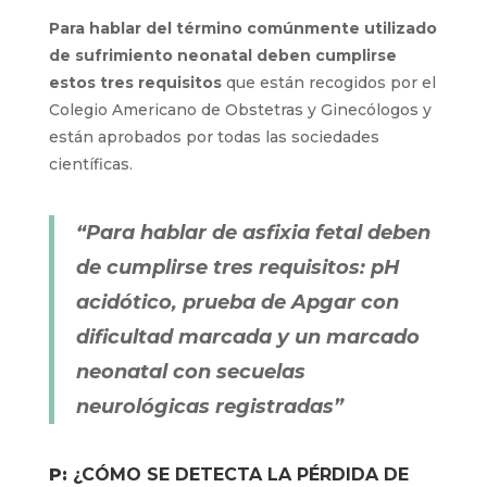
Para hablar del término comúnmente utilizado
de sufrimiento neonatal deben cumplirse
estos tres requisitos
que están recogidos por el
Colegio Americano de Obstetras y Ginecólogos y
están aprobados por todas las sociedades
científicas.
“Para hablar de asfixia fetal deben
de cumplirse tres requisitos: pH
acidótico, prueba de Apgar con
dificultad marcada y un marcado
neonatal con secuelas
neurológicas registradas”
P:
¿CÓMO SE DETECTA LA PÉRDIDA DE