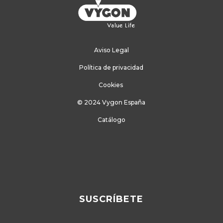
Aviso Legal
Política de privacidad
Cookies
© 2024 Vygon España
Catálogo
SUSCRÍBETE