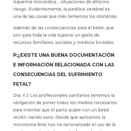
isquemia miocárdica… situaciones de altísimo
riesgo. Evidentemente, la parálisis cerebral es
una de las cosas que más tememos los obstetras.
Además de las consecuencias para el bebé, que
son para toda la vida supone un gasto de
recursos familiares, sociales y médicos brutales.
P:¿EXISTE UNA BUENA DOCUMENTACIÓN
E INFORMACIÓN RELACIONADA CON LAS
CONSECUENCIAS DEL SUFRIMIENTO
FETAL?
Dra. Y.J: Los profesionales sanitarios tenemos la
obligación de poner todos los medios necesarios
para intentar que el parto acabe con un bebé
recién nacido sano. Desde que aplicamos la
microtoma fetal nos ha racionalizado el uso de la