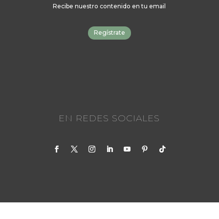
Recibe nuestro contenido en tu email
Regístrate
EN REDES SOCIALES