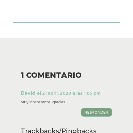
1 COMENTARIO
David
el 21 abril, 2020 a las 1:05 pm
Muy interesante, gracias
RESPONDER
Trackbacks/Pingbacks