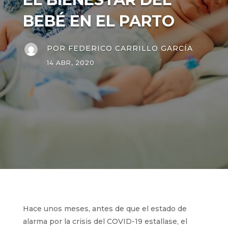
BEBÉ EN EL PARTO
POR
FEDERICO CARRILLO GARCÍA
14 ABR, 2020
Hace unos meses, antes de que el estado de
alarma por la crisis del COVID-19 estallase, el