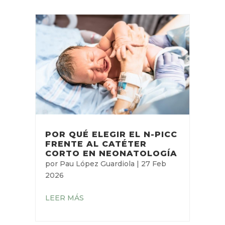
POR QUÉ ELEGIR EL N-PICC
FRENTE AL CATÉTER
CORTO EN NEONATOLOGÍA
por
Pau López Guardiola
|
27 Feb
2026
LEER MÁS