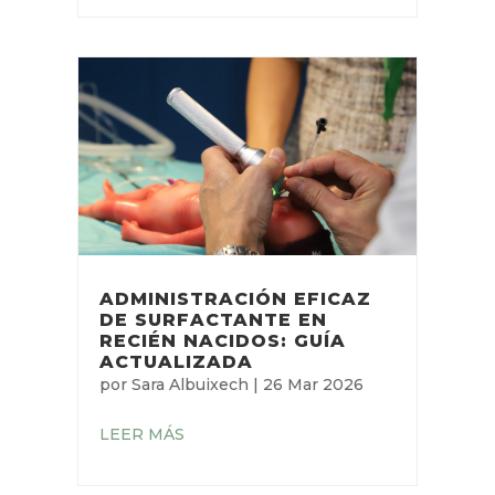
ADMINISTRACIÓN EFICAZ
DE SURFACTANTE EN
RECIÉN NACIDOS: GUÍA
ACTUALIZADA
por
Sara Albuixech
|
26 Mar 2026
LEER MÁS