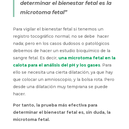
determinar el bienestar fetal es la
microtoma fetal”
Para vigilar el bienestar fetal si tenemos un
registro tocográfico normal, no se debe hacer
nada; pero en los casos dudosos o patológicos
debemos de hacer un estudio bioquímico de la
sangre fetal. Es decir,
una microtoma fetal en la
calota para el análisis del pH y los gases
. Para
ello se necesita una cierta dilatación, ya que hay
que colocar un amnioscopio, y la bolsa rota. Pero
desde una dilatación muy temprana se puede
hacer.
Por tanto, la prueba más efectiva para
determinar el bienestar fetal es, sin duda, la
microtoma fetal.