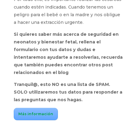
cuando estén indicadas. Cuando tenemos un
peligro para el bebé o en la madre y nos obligue
a hacer una extracción urgente.
Si quieres saber más acerca de seguridad en
neonatos y bienestar fetal, rellena el
formulario con tus datos y dudas e
intentaremos ayudarte a resolverlas, recuerda
que también puedes encontrar otros post
relacionados en el blog
Tranquil@, esto NO es una lista de SPAM.
SOLO utilizaremos tus datos para responder a
las preguntas que nos hagas.
Más información