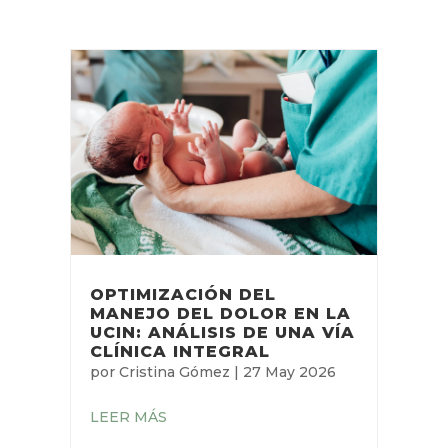
OPTIMIZACIÓN DEL
MANEJO DEL DOLOR EN LA
UCIN: ANÁLISIS DE UNA VÍA
CLÍNICA INTEGRAL
por
Cristina Gómez
|
27 May 2026
LEER MÁS