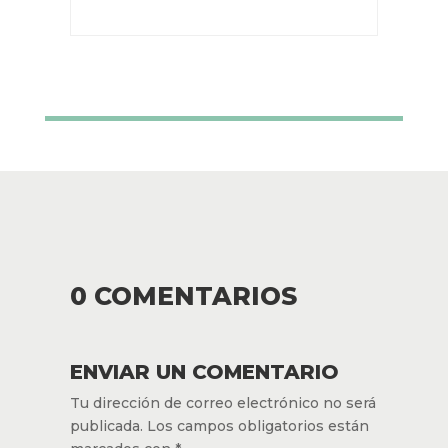
0 COMENTARIOS
ENVIAR UN COMENTARIO
Tu dirección de correo electrónico no será
publicada.
Los campos obligatorios están