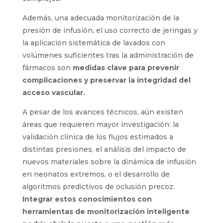
Además, una adecuada monitorización de la
presión de infusión, el uso correcto de jeringas y
la aplicación sistemática de lavados con
volúmenes suficientes tras la administración de
fármacos son
medidas clave para prevenir
complicaciones y preservar la integridad del
acceso vascular.
A pesar de los avances técnicos, aún existen
áreas que requieren mayor investigación: la
validación clínica de los flujos estimados a
distintas presiones, el análisis del impacto de
nuevos materiales sobre la dinámica de infusión
en neonatos extremos, o el desarrollo de
algoritmos predictivos de oclusión precoz.
Integrar estos conocimientos con
herramientas de monitorización inteligente