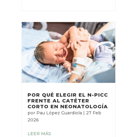
POR QUÉ ELEGIR EL N-PICC
FRENTE AL CATÉTER
CORTO EN NEONATOLOGÍA
por
Pau López Guardiola
|
27 Feb
2026
LEER MÁS