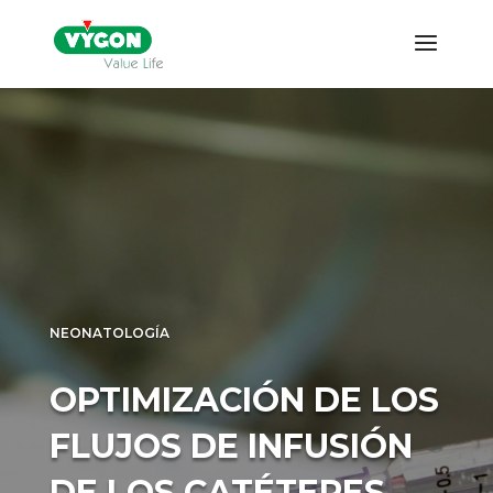
NEONATOLOGÍA
OPTIMIZACIÓN DE LOS
FLUJOS DE INFUSIÓN
DE LOS CATÉTERES