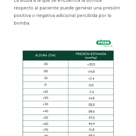
La altura a la que se encuentra la bomba
respecto al paciente puede generar una presión
positiva o negativa adicional percibida por la
bomba: