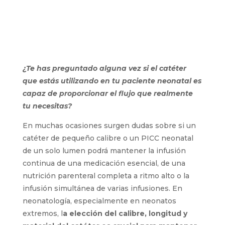
¿Te has preguntado alguna vez si el catéter
que estás utilizando en tu paciente neonatal es
capaz de proporcionar el flujo que realmente
tu necesitas?
En muchas ocasiones surgen dudas sobre si un
catéter de pequeño calibre o un PICC neonatal
de un solo lumen podrá mantener la infusión
continua de una medicación esencial, de una
nutrición parenteral completa a ritmo alto o la
infusión simultánea de varias infusiones. En
neonatología, especialmente en neonatos
extremos, l
a elección del calibre, longitud y