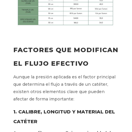
FACTORES QUE MODIFICAN
EL FLUJO EFECTIVO
Aunque la presión aplicada es el factor principal
que determina el flujo a través de un catéter,
existen otros elementos clave que pueden
afectar de forma importante:
1. CALIBRE, LONGITUD Y MATERIAL DEL
CATÉTER