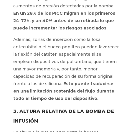
aumentos de presión detectados por la bomba
.
En un 28% de los PICC migran en los primeros
24-72h, y un 40% antes de su retirada lo que
puede incrementar los riesgos asociados.
Además, zonas de inserción como la fosa
antecubital o el hueco poplíteo pueden favorecer
la flexión del catéter, especialmente si se
emplean dispositivos de poliuretano, que tienen
una mayor memoria y, por tanto, menor
capacidad de recuperación de su forma original
frente a los de silicona.
Esto puede traducirse
en una limitación sostenida del flujo durante
todo el tiempo de uso del dispositivo.
3. ALTURA RELATIVA DE LA BOMBA DE
INFUSIÓN