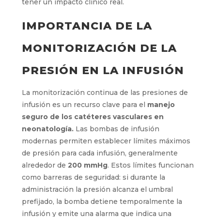
tener un impacto clínico real.
IMPORTANCIA DE LA
MONITORIZACIÓN DE LA
PRESIÓN EN LA INFUSIÓN
La monitorización continua de las presiones de
infusión es un recurso clave para el
manejo
seguro de los catéteres vasculares en
neonatología.
Las bombas de infusión
modernas permiten establecer límites máximos
de presión para cada infusión, generalmente
alrededor de
200 mmHg
. Estos límites funcionan
como barreras de seguridad: si durante la
administración la presión alcanza el umbral
prefijado, la bomba detiene temporalmente la
infusión y emite una alarma que indica una