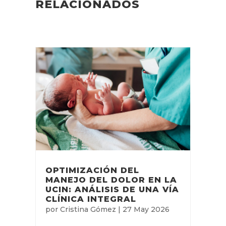
RELACIONADOS
OPTIMIZACIÓN DEL
MANEJO DEL DOLOR EN LA
UCIN: ANÁLISIS DE UNA VÍA
CLÍNICA INTEGRAL
por
Cristina Gómez
|
27 May 2026