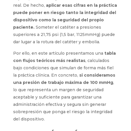
real. De hecho,
aplicar esas cifras en la práctica
puede poner en riesgo tanto la integridad del
dispositivo como la seguridad del propio
paciente.
Someter el catéter a presiones
superiores a 21,75 psi (1,5 bar, 1125mmHg) puede
dar lugar a la rotura del catéter y embolia.
Por ello, en este artículo presentamos una
tabla
con flujos teóricos más realistas
, calculados
bajo condiciones que simulan de forma más fiel
la práctica clínica. En concreto,
si consideramos
una presión de trabajo máxima de 100 mmHg
,
lo que representa un margen de seguridad
aceptable y suficiente para garantizar una
administración efectiva y segura sin generar
sobrepresión que ponga el riesgo la integridad
del dispositivo.