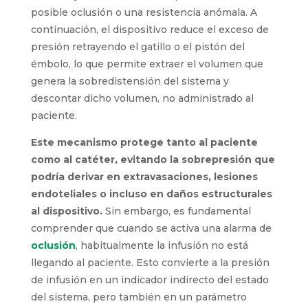
posible oclusión o una resistencia anómala. A
continuación, el dispositivo reduce el exceso de
presión retrayendo el gatillo o el pistón del
émbolo, lo que permite extraer el volumen que
genera la sobredistensión del sistema y
descontar dicho volumen, no administrado al
paciente.
Este mecanismo protege tanto al paciente
como al catéter, evitando la sobrepresión que
podría derivar en extravasaciones, lesiones
endoteliales o incluso en daños estructurales
al dispositivo.
Sin embargo, es fundamental
comprender que cuando se activa una alarma de
oclusión
, habitualmente la infusión no está
llegando al paciente. Esto convierte a la presión
de infusión en un indicador indirecto del estado
del sistema, pero también en un parámetro