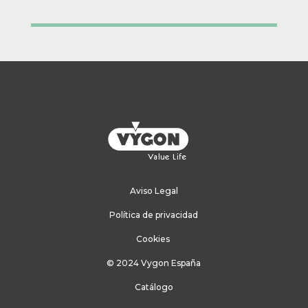
Aviso Legal
Política de privacidad
Cookies
© 2024 Vygon España
Catálogo