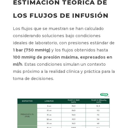
ESTIMACIÓN TEÓRICA DE
LOS FLUJOS DE INFUSIÓN
Los flujos que se muestran se han calculado
considerando soluciones bajo condiciones
ideales de laboratorio, con presiones estándar de
1 bar (750 mmHg)
y los flujos obtenidos hasta
100 mmHg de presión máxima, expresados en
ml/h
. Estas condiciones simulan un contexto
más próximo a la realidad clínica y práctica para la
toma de decisiones.