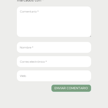
marcados con
*
ENVIAR COMENTARIO