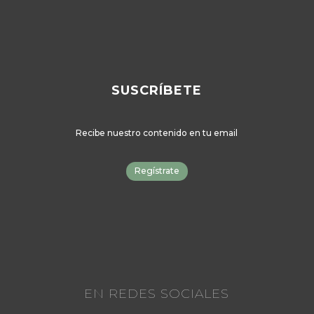
SUSCRÍBETE
Recibe nuestro contenido en tu email
Regístrate
EN REDES SOCIALES