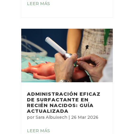
LEER MÁS
ADMINISTRACIÓN EFICAZ
DE SURFACTANTE EN
RECIÉN NACIDOS: GUÍA
ACTUALIZADA
por
Sara Albuixech
|
26 Mar 2026
LEER MÁS