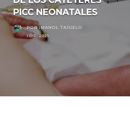
PICC NEONATALES
POR
IMANOL TAJUELO
1 DIC, 2025