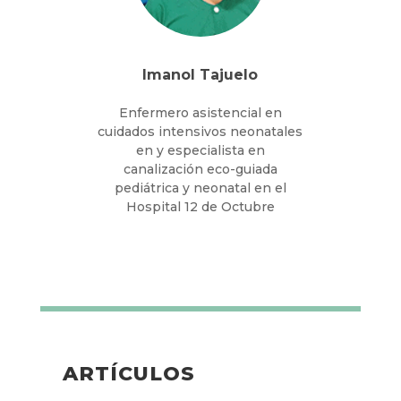
Imanol Tajuelo
Enfermero asistencial en
cuidados intensivos neonatales
en y especialista en
canalización eco-guiada
pediátrica y neonatal en el
Hospital 12 de Octubre
ARTÍCULOS