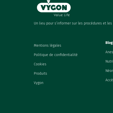
Un lieu pour s’informer sur les procédures et le
Blog
Mentions légales
Anes
Politique de confidentialité
Nutr
Cookies
Néon
Produits
Accè
Vygon