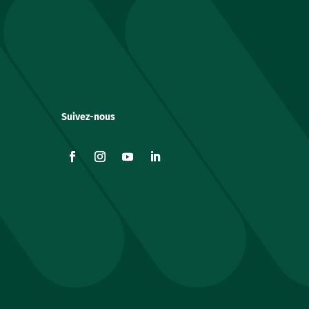
Suivez-nous