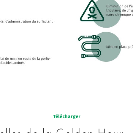
Télécharger