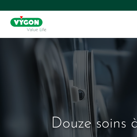
Douze soins à