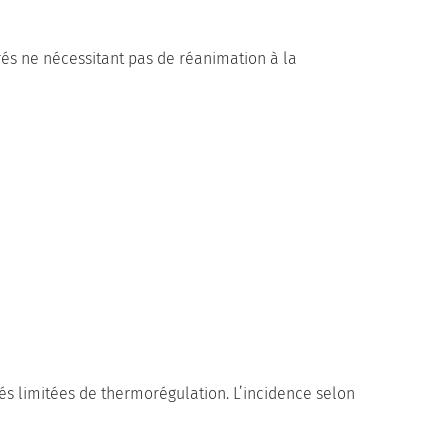
és ne nécessitant pas de réanimation à la
és limitées de thermorégulation. L’incidence selon