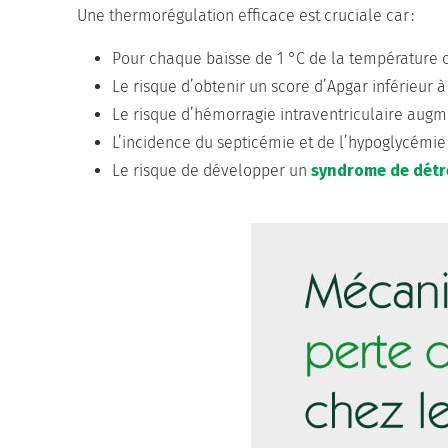
Une thermorégulation efficace est cruciale car :
Pour chaque baisse de 1 °C de la température 
Le risque d’obtenir un score d’Apgar inférieur à 
Le risque d’hémorragie intraventriculaire augm
L’incidence du septicémie et de l’hypoglycémie 
Le risque de développer un
syndrome de détre