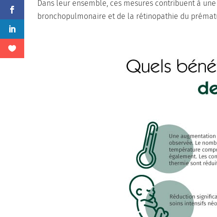
Dans leur ensemble, ces mesures contribuent à une d
bronchopulmonaire et de la rétinopathie du prématur