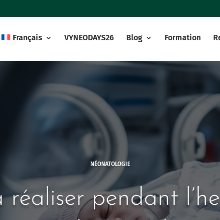
Français
VYNEODAYS26
Blog
Formation
R
NÉONATOLOGIE
 réaliser pendant l’he