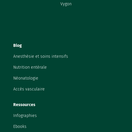
Vygon
Blog
Anesthésie et soins intensifs
Nutrition entérale
Néonatologie
Accès vasculaire
Ressources
Infographies
Ebooks