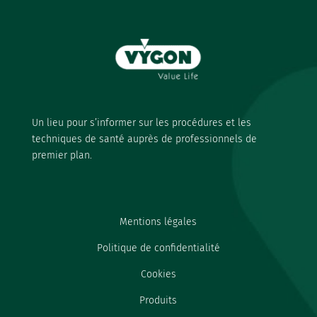
Un lieu pour s’informer sur les procédures et les
techniques de santé auprès de professionnels de
premier plan.
Mentions légales
Politique de confidentialité
Cookies
Produits