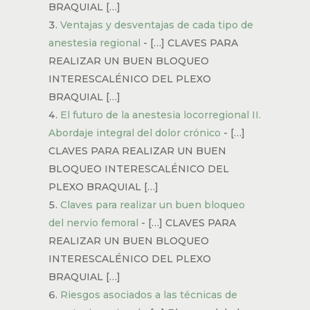
BRAQUIAL […]
Ventajas y desventajas de cada tipo de
anestesia regional
- […] CLAVES PARA
REALIZAR UN BUEN BLOQUEO
INTERESCALÉNICO DEL PLEXO
BRAQUIAL […]
El futuro de la anestesia locorregional II.
Abordaje integral del dolor crónico
- […]
CLAVES PARA REALIZAR UN BUEN
BLOQUEO INTERESCALÉNICO DEL
PLEXO BRAQUIAL […]
Claves para realizar un buen bloqueo
del nervio femoral
- […] CLAVES PARA
REALIZAR UN BUEN BLOQUEO
INTERESCALÉNICO DEL PLEXO
BRAQUIAL […]
Riesgos asociados a las técnicas de