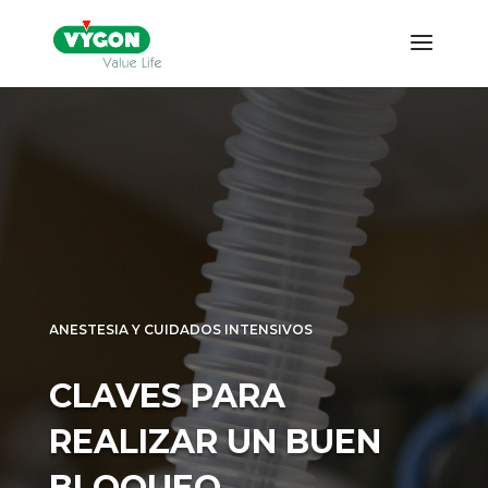
ANESTESIA Y CUIDADOS INTENSIVOS
CLAVES PARA
REALIZAR UN BUEN
BLOQUEO