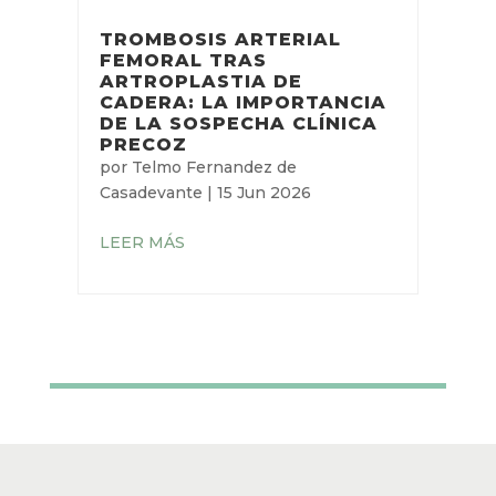
TROMBOSIS ARTERIAL
FEMORAL TRAS
ARTROPLASTIA DE
CADERA: LA IMPORTANCIA
DE LA SOSPECHA CLÍNICA
PRECOZ
por
Telmo Fernandez de
Casadevante
|
15 Jun 2026
LEER MÁS