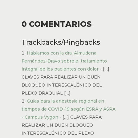
0 COMENTARIOS
Trackbacks/Pingbacks
Hablamos con la dra. Almudena
Fernández-Bravo sobre el tratamiento
integral de los pacientes con dolor
- […]
CLAVES PARA REALIZAR UN BUEN
BLOQUEO INTERESCALÉNICO DEL
PLEXO BRAQUIAL […]
Guías para la anestesia regional en
tiempos de COVID-19 según ESRA y ASRA
- Campus Vygon
- […] CLAVES PARA
REALIZAR UN BUEN BLOQUEO
INTERESCALÉNICO DEL PLEXO