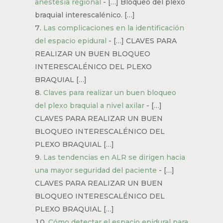
anestesia regional
- […] Bloqueo del plexo
braquial interescalénico. […]
Las complicaciones en la identificación
del espacio epidural
- […] CLAVES PARA
REALIZAR UN BUEN BLOQUEO
INTERESCALÉNICO DEL PLEXO
BRAQUIAL […]
Claves para realizar un buen bloqueo
del plexo braquial a nivel axilar
- […]
CLAVES PARA REALIZAR UN BUEN
BLOQUEO INTERESCALÉNICO DEL
PLEXO BRAQUIAL […]
Las tendencias en ALR se dirigen hacia
una mayor seguridad del paciente
- […]
CLAVES PARA REALIZAR UN BUEN
BLOQUEO INTERESCALÉNICO DEL
PLEXO BRAQUIAL […]
Cómo detectar el espacio epidural para