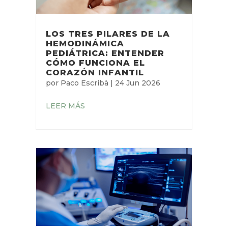
LOS TRES PILARES DE LA
HEMODINÁMICA
PEDIÁTRICA: ENTENDER
CÓMO FUNCIONA EL
CORAZÓN INFANTIL
por
Paco Escribà
|
24 Jun 2026
LEER MÁS