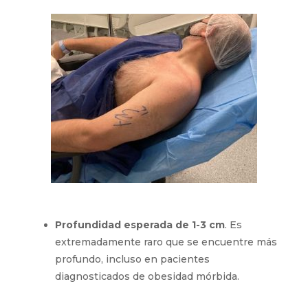
Profundidad esperada de 1-3 cm
. Es
extremadamente raro que se encuentre más
profundo, incluso en pacientes
diagnosticados de obesidad mórbida.