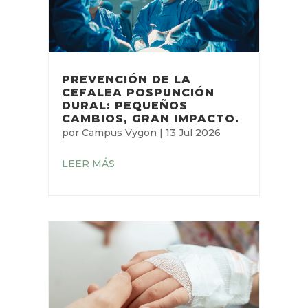
PREVENCIÓN DE LA
CEFALEA POSPUNCIÓN
DURAL: PEQUEÑOS
CAMBIOS, GRAN IMPACTO.
por
Campus Vygon
|
13 Jul 2026
LEER MÁS