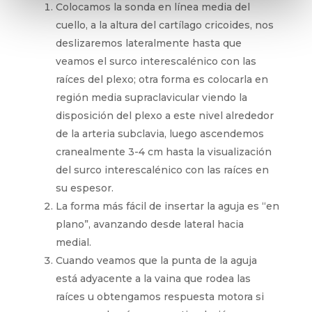
Colocamos la sonda en línea media del
cuello, a la altura del cartílago cricoides, nos
deslizaremos lateralmente hasta que
veamos el surco interescalénico con las
raíces del plexo; otra forma es colocarla en
región media supraclavicular viendo la
disposición del plexo a este nivel alrededor
de la arteria subclavia, luego ascendemos
cranealmente 3-4 cm hasta la visualización
del surco interescalénico con las raíces en
su espesor.
La forma más fácil de insertar la aguja es “en
plano”, avanzando desde lateral hacia
medial.
Cuando veamos que la punta de la aguja
está adyacente a la vaina que rodea las
raíces u obtengamos respuesta motora si