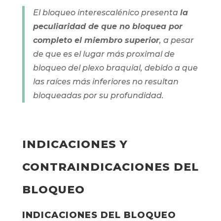
El bloqueo interescalénico presenta
la
peculiaridad de que no bloquea por
completo el miembro superior
, a pesar
de que es el lugar más proximal de
bloqueo del plexo braquial, debido a que
las raíces más inferiores no resultan
bloqueadas por su profundidad.
INDICACIONES Y
CONTRAINDICACIONES DEL
BLOQUEO
INDICACIONES DEL BLOQUEO