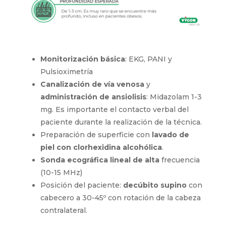
Monitorización básica
: EKG, PANI y
Pulsioximetría
Canalización de vía venosa
y
administración de ansiolisis
: Midazolam 1-3
mg. Es importante el contacto verbal del
paciente durante la realización de la técnica.
Preparación de superficie con
lavado de
piel con clorhexidina alcohólica
.
Sonda ecográfica lineal de alta
frecuencia
(10-15 MHz)
Posición del paciente:
decúbito supino
con
cabecero a 30-45º con rotación de la cabeza
contralateral.