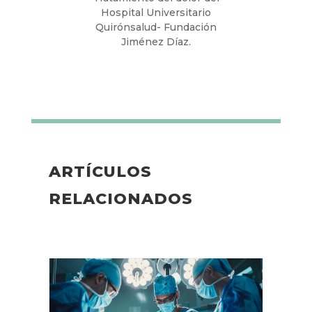
Hospital Universitario
Quirónsalud- Fundación
Jiménez Díaz.
ARTÍCULOS
RELACIONADOS