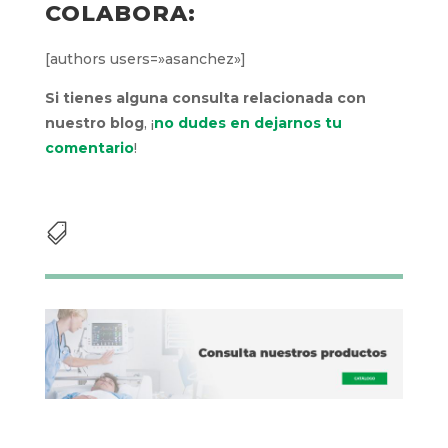
COLABORA:
[authors users=»asanchez»]
Si tienes alguna consulta relacionada con
nuestro blog
, ¡
no dudes en dejarnos tu
comentario
!
