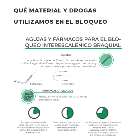
QUÉ MATERIAL Y DROGAS
UTILIZAMOS EN EL BLOQUEO