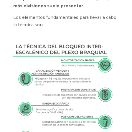
más divisiones suele presentar
.
Los elementos fundamentales para llevar a cabo
la técnica son: