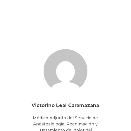
Victorino Leal Caramazana
Médico Adjunto del Servicio de
Anestesiología, Reanimación y
Tratamiento del dolor del