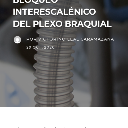
INTERESCALÉNICO
DEL PLEXO BRAQUIAL
POR
VICTORINO LEAL CARAMAZANA
29 OCT, 2020