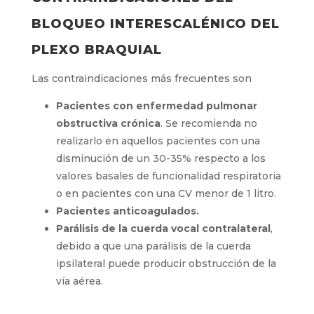
BLOQUEO INTERESCALÉNICO DEL
PLEXO BRAQUIAL
Las contraindicaciones más frecuentes son
Pacientes con enfermedad pulmonar
obstructiva crónica
. Se recomienda no
realizarlo en aquellos pacientes con una
disminución de un 30-35% respecto a los
valores basales de funcionalidad respiratoria
o en pacientes con una CV menor de 1 litro.
Pacientes anticoagulados.
Parálisis de la cuerda vocal contralateral
,
debido a que una parálisis de la cuerda
ipsilateral puede producir obstrucción de la
vía aérea.