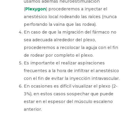
usamos además neuroestimulación
(
Plexygon
) procederemos a inyectar el
anestésico local rodeando las raíces (nunca
perforando la vaina que las rodea).
En caso de que la migración del fármaco no
sea adecuada alrededor del plexo,
procederemos a recolocar la aguja con el fin
de rodear por completo el plexo.
Es importante el realizar aspiraciones
frecuentes a la hora de infiltrar el anestésico
con el fin de evitar la inyección intravascular.
En ocasiones es difícil visualizar el plexo (2-
3%), en estos casos sospechar que puede
estar en el espesor del músculo escaleno
anterior.