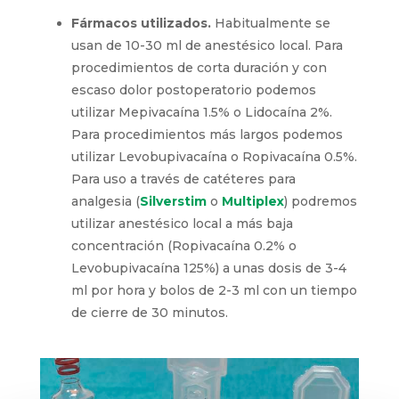
Fármacos utilizados.
Habitualmente se
usan de 10-30 ml de anestésico local. Para
procedimientos de corta duración y con
escaso dolor postoperatorio podemos
utilizar Mepivacaína 1.5% o Lidocaína 2%.
Para procedimientos más largos podemos
utilizar Levobupivacaína o Ropivacaína 0.5%.
Para uso a través de catéteres para
analgesia (
Silverstim
o
Multiplex
) podremos
utilizar anestésico local a más baja
concentración (Ropivacaína 0.2% o
Levobupivacaína 125%) a unas dosis de 3-4
ml por hora y bolos de 2-3 ml con un tiempo
de cierre de 30 minutos.