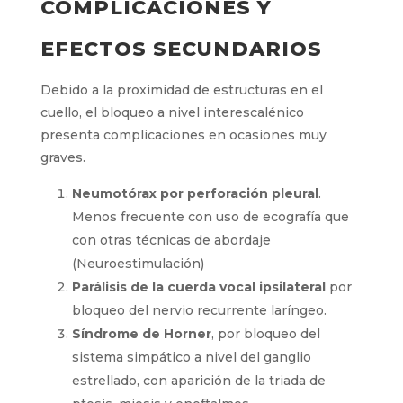
COMPLICACIONES Y
EFECTOS SECUNDARIOS
Debido a la proximidad de estructuras en el
cuello, el bloqueo a nivel interescalénico
presenta complicaciones en ocasiones muy
graves.
Neumotórax por perforación pleural
.
Menos frecuente con uso de ecografía que
con otras técnicas de abordaje
(Neuroestimulación)
Parálisis de la cuerda vocal ipsilateral
por
bloqueo del nervio recurrente laríngeo.
Síndrome de Horner
, por bloqueo del
sistema simpático a nivel del ganglio
estrellado, con aparición de la triada de