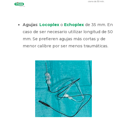
Agujas
:
Locoplex
o
Echoplex
de 35 mm. En
caso de ser necesario utilizar longitud de 50
mm. Se prefieren agujas más cortas y de
menor calibre por ser menos traumáticas.