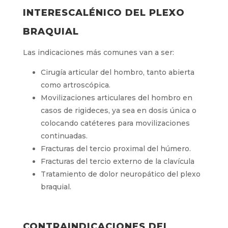
INTERESCALÉNICO DEL PLEXO
BRAQUIAL
Las indicaciones más comunes van a ser:
Cirugía articular del hombro, tanto abierta
como artroscópica.
Movilizaciones articulares del hombro en
casos de rigideces, ya sea en dosis única o
colocando catéteres para movilizaciones
continuadas.
Fracturas del tercio proximal del húmero.
Fracturas del tercio externo de la clavícula
Tratamiento de dolor neuropático del plexo
braquial.
CONTRAINDICACIONES DEL