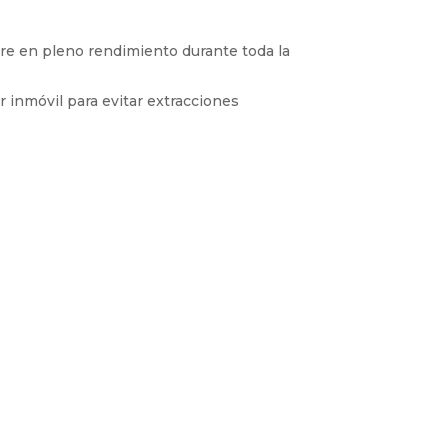
re en pleno rendimiento durante toda la
 inmóvil para evitar extracciones