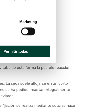
Marketing
Permitir todas
vitaba de esta forma la posible reacción
es. La seda suele aflojarse en un corto
no se ha podido insertar integralmente
evitado.