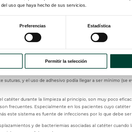
r del uso que haya hecho de sus servicios.
Preferencias
Estadística
Permitir la selección
 suturas, y el uso de adhesivo podía llegar a ser mínimo (se e
l catéter durante la limpieza al principio, son muy poco eficac
 son frecuentes. Especialmente en los pacientes cuyo catéter 
ás este sistema es fuente de infecciones por lo que debe ser 