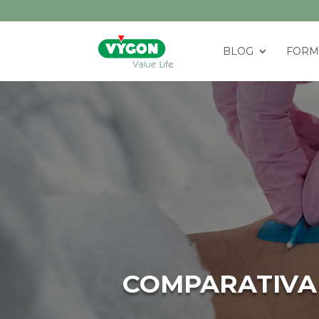
BLOG
FORM
COMPARATIVA 