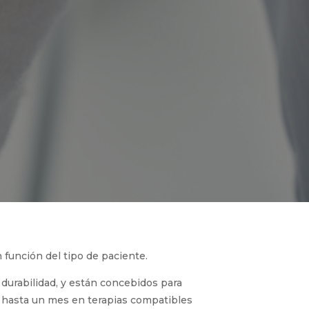
 función del tipo de paciente.
durabilidad, y están concebidos para
 hasta un mes en terapias compatibles