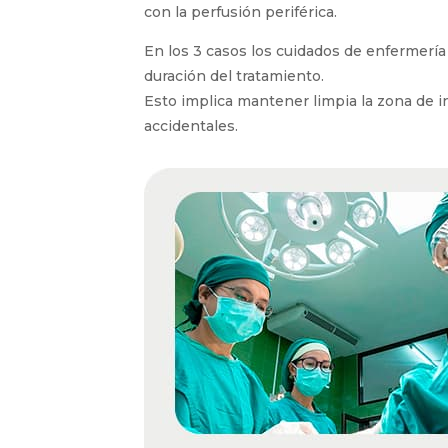
con la perfusión periférica.
En los 3 casos los cuidados de enfermerí
duración del tratamiento.
Esto implica mantener limpia la zona de i
accidentales.