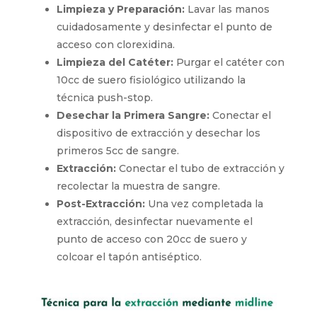
Técnica para la extracción mediante midline:
Limpieza y Preparación:
Lavar las manos
cuidadosamente y desinfectar el punto de
acceso con clorexidina.
Limpieza del Catéter:
Purgar el catéter
con 10cc de suero fisiológico utilizando la
técnica push-stop.
Desechar la Primera Sangre:
Conectar el
dispositivo de extracción y desechar los
primeros 5cc de sangre.
Extracción:
Conectar el tubo de extracción
y recolectar la muestra de sangre.
Post-Extracción:
Una vez completada la
extracción, desinfectar nuevamente el
punto de acceso con 20cc de suero y
colcoar el tapón antiséptico.