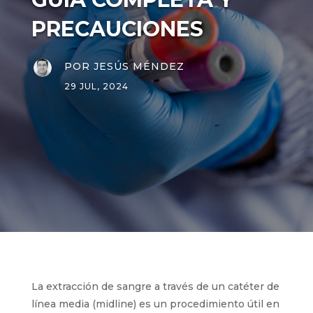
COMPLETA Y
PRECAUCIONES
POR
JESÚS MÉNDEZ
29 JUL, 2024