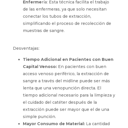
Comodidad para el Personal de
Enferme
ría: Esta técnica facilita el trabajo
de las enfermeras, ya que solo necesitan
conectar los tubos de extracción,
simplificando el proceso de recolección de
muestras de sangre.
Desventajas:
Tiempo Adicional en Pacientes con
Buen Capital Venoso:
En pacientes con
buen acceso venoso periférico, la
extracción de sangre a través del midline
puede ser más lenta que una venopunción
directa. El tiempo adicional necesario para
la limpieza y el cuidado del catéter
después de la extracción puede ser mayor
que el de una simple punción.