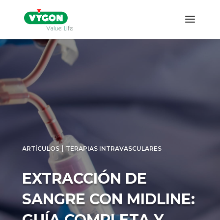
|
ARTÍCULOS
TERAPIAS INTRAVASCULARES
EXTRACCIÓN DE
SANGRE CON
MIDLINE: GUÍA