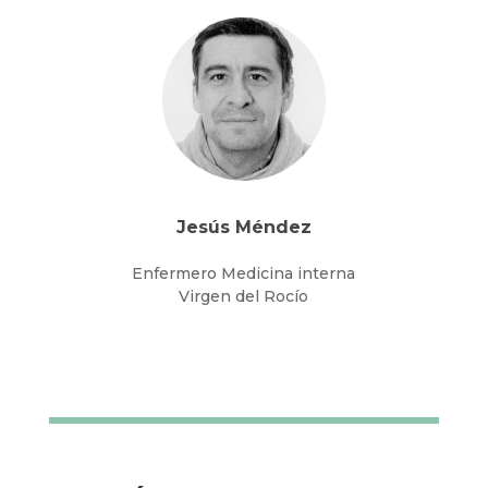
Jesús Méndez
Enfermero Medicina interna
Virgen del Rocío