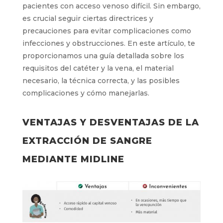
La extracción de sangre a través de un catéter
de línea media (midline) es un procedimiento
útil en pacientes con acceso venoso difícil. Sin
embargo, es crucial seguir ciertas directrices y
precauciones para evitar complicaciones como
infecciones y obstrucciones. En este artículo,
te proporcionamos una guía detallada sobre los
requisitos del catéter y la vena, el material
necesario, la técnica correcta, y las posibles
complicaciones y cómo manejarlas.
VENTAJAS Y DESVENTAJAS DE
LA EXTRACCIÓN DE SANGRE
MEDIANTE MIDLINE