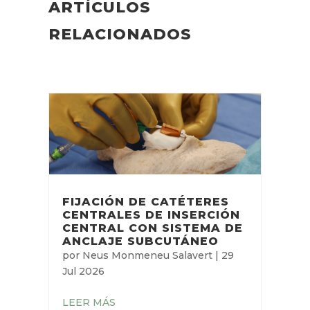
ARTÍCULOS
RELACIONADOS
FIJACIÓN DE CATÉTERES