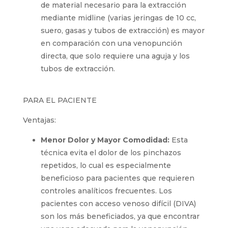
Mayor Consumo de Material:
La cantidad
de material necesario para la extracción
mediante midline (varias jeringas de 10 cc,
suero, gasas y tubos de extracción) es
mayor en comparación con una
venopunción directa, que solo requiere
una aguja y los tubos de extracción.
PARA EL PACIENTE
Ventajas:
Menor Dolor y Mayor Comodidad:
Esta
técnica evita el dolor de los pinchazos
repetidos, lo cual es especialmente
beneficioso para pacientes que requieren
controles analíticos frecuentes. Los
pacientes con acceso venoso difícil (DIVA)