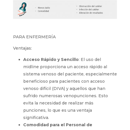
PARA ENFERMERÍA
Ventajas:
Acceso Rápido y Sencillo
: El uso del
midline proporciona un acceso rápido al
sistema venoso del paciente,
especialmente beneficioso para pacientes
con acceso venoso difícil (DIVA) y aquellos
que han sufrido numerosas
venopunciones. Esto evita la necesidad de
realizar más punciones, lo que es una
ventaja significativa.