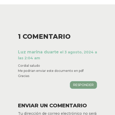
1 COMENTARIO
Luz marina duarte
el 3 agosto, 2024
a las 2:04 am
Cordial saludo
Me podrian enviar este documento en pdf