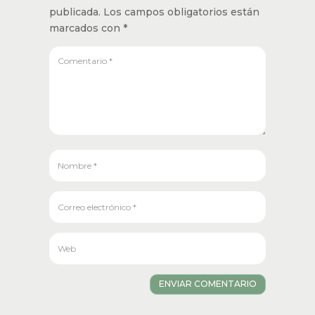
Gracias
RESPONDER
ENVIAR UN COMENTARIO
Tu dirección de correo electrónico no
será publicada.
Los campos obligatorios
están marcados con
*