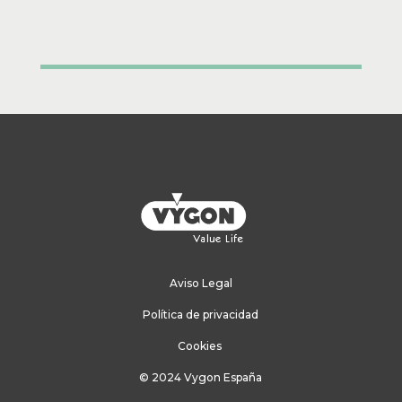
ENVIAR COMENTARIO