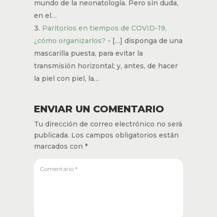
mundo de la neonatología. Pero sin duda,
en el…
Paritorios en tiempos de COVID-19,
¿cómo organizarlos?
- […] disponga de una
mascarilla puesta, para evitar la
transmisión horizontal; y, antes, de hacer
la piel con piel, la…
ENVIAR UN COMENTARIO
Tu dirección de correo electrónico no será
publicada.
Los campos obligatorios están
marcados con
*