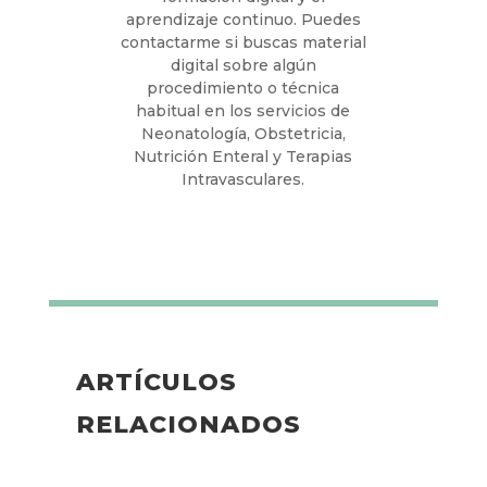
aprendizaje continuo. Puedes
contactarme si buscas material
digital sobre algún
procedimiento o técnica
habitual en los servicios de
Neonatología, Obstetricia,
Nutrición Enteral y Terapias
Intravasculares.
ARTÍCULOS
RELACIONADOS