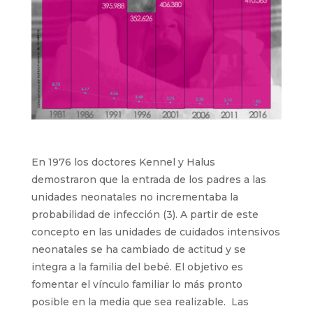
En 1976 los doctores Kennel y Halus
demostraron que la entrada de los padres a las
unidades neonatales no incrementaba la
probabilidad de infección (3). A partir de este
concepto en las unidades de cuidados intensivos
neonatales se ha cambiado de actitud y se
integra a la familia del bebé. El objetivo es
fomentar el vínculo familiar lo más pronto
posible en la media que sea realizable. Las