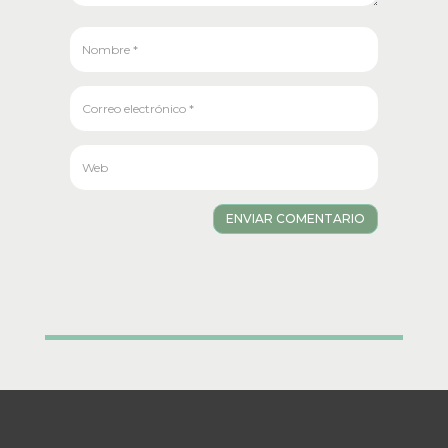
ENVIAR COMENTARIO