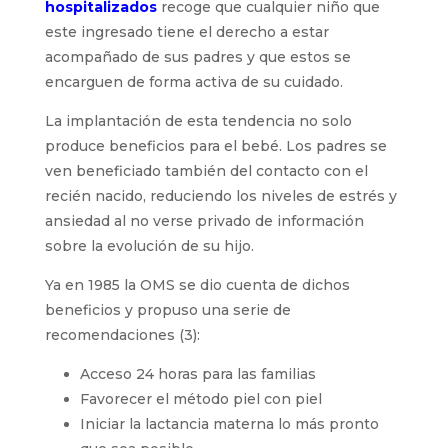
hospitalizados
recoge que cualquier niño que
este ingresado tiene el derecho a estar
acompañado de sus padres y que estos se
encarguen de forma activa de su cuidado.
La implantación de esta tendencia no solo
produce beneficios para el bebé. Los padres se
ven beneficiado también del contacto con el
recién nacido, reduciendo los niveles de estrés y
ansiedad al no verse privado de información
sobre la evolución de su hijo.
Ya en 1985 la OMS se dio cuenta de dichos
beneficios y propuso una serie de
recomendaciones (3):
Acceso 24 horas para las familias
Favorecer el método piel con piel
Iniciar la lactancia materna lo más pronto