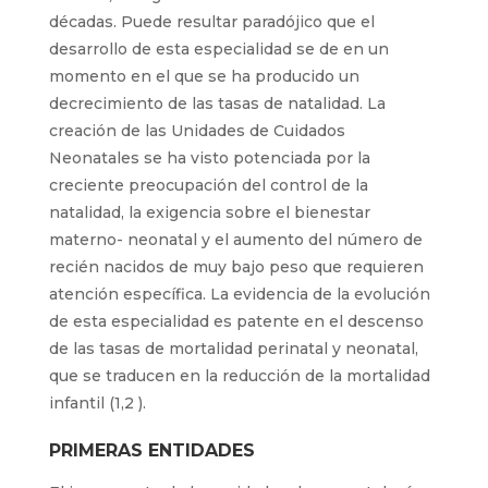
décadas. Puede resultar paradójico que el
desarrollo de esta especialidad se de en un
momento en el que se ha producido un
decrecimiento de las tasas de natalidad. La
creación de las Unidades de Cuidados
Neonatales se ha visto potenciada por la
creciente preocupación del control de la
natalidad, la exigencia sobre el bienestar
materno- neonatal y el aumento del número de
recién nacidos de muy bajo peso que requieren
atención específica. La evidencia de la evolución
de esta especialidad es patente en el descenso
de las tasas de mortalidad perinatal y neonatal,
que se traducen en la reducción de la mortalidad
infantil (1,2 ).
PRIMERAS ENTIDADES