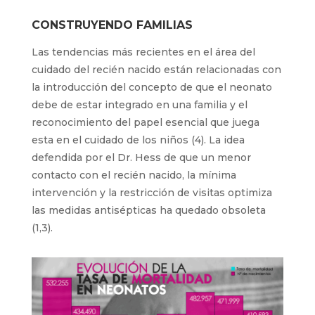
CONSTRUYENDO FAMILIAS
Las tendencias más recientes en el área del
cuidado del recién nacido están relacionadas con
la introducción del concepto de que el neonato
debe de estar integrado en una familia y el
reconocimiento del papel esencial que juega
esta en el cuidado de los niños (4). La idea
defendida por el Dr. Hess de que un menor
contacto con el recién nacido, la mínima
intervención y la restricción de visitas optimiza
las medidas antisépticas ha quedado obsoleta
(1,3).