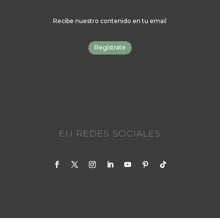
Recibe nuestro contenido en tu email
Regístrate
EN REDES SOCIALES