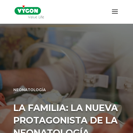
NEONATOLOGÍA
LA FAMILIA: LA NUEVA
PROTAGONISTA DE LA
NEONATOLOGÍA