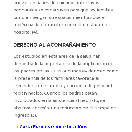
nuevas unidades de cuidados intensivos
neonatales se construyen para que las familias
también tengan su espacio mientras que el
recién nacido prematuro necesite estar en el
hospital (4).
DERECHO AL ACOMPAÑAMIENTO
Los estudios en esta área de la salud han
demostrado la importancia de la implicación de
los padres en las UCIN. Algunos evidencian como
la presencia de los familiares favorece el
crecimiento, desarrollo y ganancia de peso del
recién nacido. Cuando los padres están
involucrados en la asistencia al neonato, se
observa, además, una reducción en el tiempo de
ingreso (3).
La
Carta Europea sobre los niños