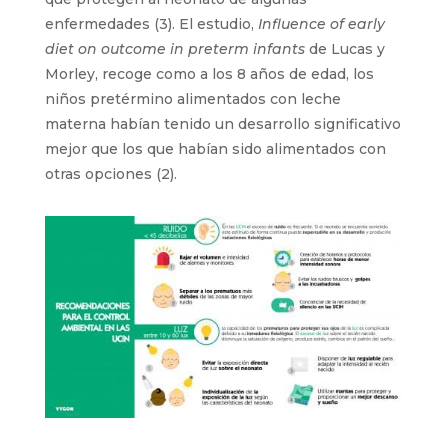
enfermedades (3). El estudio,
Influence of early
diet on outcome in preterm infants
de Lucas y
Morley, recoge como a los 8 años de edad, los
niños pretérmino alimentados con leche
materna habían tenido un desarrollo significativo
mejor que los que habían sido alimentados con
otras opciones (2).