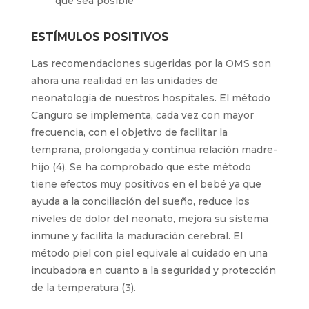
que sea posible
ESTÍMULOS POSITIVOS
Las recomendaciones sugeridas por la OMS son
ahora una realidad en las unidades de
neonatología de nuestros hospitales. El método
Canguro se implementa, cada vez con mayor
frecuencia, con el objetivo de facilitar la
temprana, prolongada y continua relación madre-
hijo (4). Se ha comprobado que este método
tiene efectos muy positivos en el bebé ya que
ayuda a la conciliación del sueño, reduce los
niveles de dolor del neonato, mejora su sistema
inmune y facilita la maduración cerebral. El
método piel con piel equivale al cuidado en una
incubadora en cuanto a la seguridad y protección
de la temperatura (3).