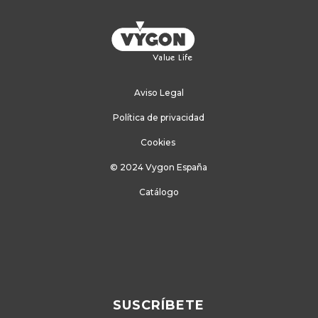
Aviso Legal
Política de privacidad
Cookies
© 2024 Vygon España
Catálogo
SUSCRÍBETE