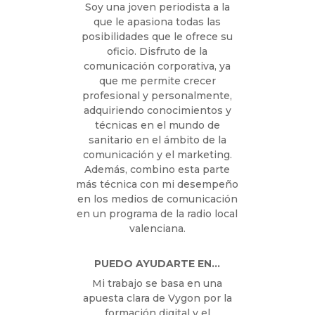
Soy una joven periodista a la
que le apasiona todas las
posibilidades que le ofrece su
oficio. Disfruto de la
comunicación corporativa, ya
que me permite crecer
profesional y personalmente,
adquiriendo conocimientos y
técnicas en el mundo de
sanitario en el ámbito de la
comunicación y el marketing.
Además, combino esta parte
más técnica con mi desempeño
en los medios de comunicación
en un programa de la radio local
valenciana.
PUEDO AYUDARTE EN…
Mi trabajo se basa en una
apuesta clara de Vygon por la
formación digital y el