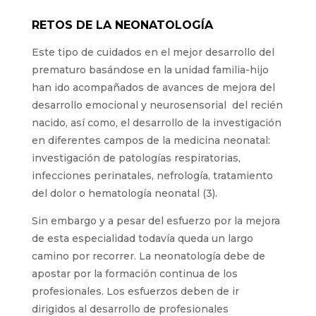
RETOS DE LA NEONATOLOGÍA
Este tipo de cuidados en el mejor desarrollo del
prematuro basándose en la unidad familia-hijo
han ido acompañados de avances de mejora del
desarrollo emocional y neurosensorial del recién
nacido, así como, el desarrollo de la investigación
en diferentes campos de la medicina neonatal:
investigación de patologías respiratorias,
infecciones perinatales, nefrología, tratamiento
del dolor o hematología neonatal (3).
Sin embargo y a pesar del esfuerzo por la mejora
de esta especialidad todavía queda un largo
camino por recorrer. La neonatología debe de
apostar por la formación continua de los
profesionales. Los esfuerzos deben de ir
dirigidos al desarrollo de profesionales