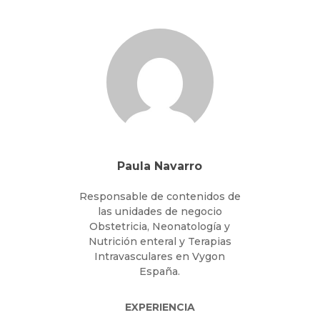
Paula Navarro
Responsable de contenidos de
las unidades de negocio
Obstetricia, Neonatología y
Nutrición enteral y Terapias
Intravasculares en Vygon
España.
EXPERIENCIA