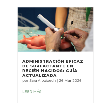
ADMINISTRACIÓN EFICAZ
DE SURFACTANTE EN
RECIÉN NACIDOS: GUÍA
ACTUALIZADA
por
Sara Albuixech
|
26 Mar 2026
LEER MÁS