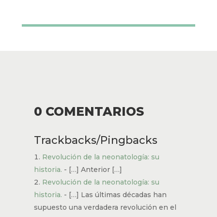
0 COMENTARIOS
Trackbacks/Pingbacks
Revolución de la neonatología: su
historia.
- […] Anterior […]
Revolución de la neonatología: su
historia.
- […] Las últimas décadas han
supuesto una verdadera revolución en el