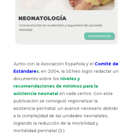
Junto con la Asociación Española y el
Comité de
Estándare
s
, en 2004, la SENeo logró redactar un
documento sobre los
niveles y
recomendaciones de mínimos para la
asistencia neonatal
en cada centro. Con esta
publicación se consiguió regionalizar la
asistencia perinatal, un avance necesario debido
a la complejidad de las unidades neonatales,
logrando la reducción de la morbilidad y
mortalidad perinatal (3 ).