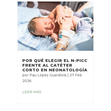
POR QUÉ ELEGIR EL N-PICC
FRENTE AL CATÉTER
CORTO EN NEONATOLOGÍA
por
Pau López Guardiola
|
27 Feb
2026
LEER MÁS