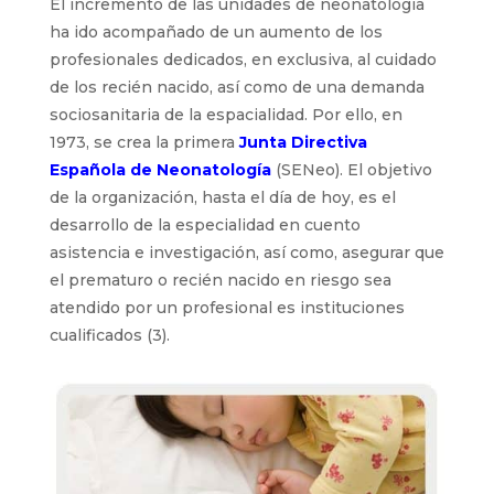
El incremento de las unidades de neonatología
ha ido acompañado de un aumento de los
profesionales dedicados, en exclusiva, al cuidado
de los recién nacido, así como de una demanda
sociosanitaria de la espacialidad. Por ello, en
1973, se crea la primera
Junta Directiva
Española de Neonatología
(SENeo). El objetivo
de la organización, hasta el día de hoy, es el
desarrollo de la especialidad en cuento
asistencia e investigación, así como, asegurar que
el prematuro o recién nacido en riesgo sea
atendido por un profesional es instituciones
cualificados (3).