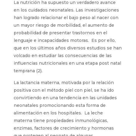
La nutrición ha supuesto un verdadero avance
en los cuidados neonatales. Las investigaciones
han logrado relacionar el bajo peso al nacer con
un mayor riesgo de morbilidad, el aumento de
probabilidad de presentar trastornos en el
lenguaje e incapacidades motoras. Es por ello,
que en los últimos años diversos estudios se han
volcado en estudiar las consecuencias de las
influencias nutricionales en una etapa post natal
temprana (2).
La lactancia materna, motivada por la relación
positiva con el método piel con piel, se ha ido
convirtiendo en una tendencia en las unidades
neonatales promocionando esta forma de
alimentación en los hospitales. La leche
materna tiene propiedades inmunológicas,
enzimas, factores de crecimiento y hormonas
que protegen al neonato de algunas