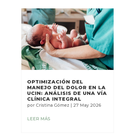
OPTIMIZACIÓN DEL
MANEJO DEL DOLOR EN LA
UCIN: ANÁLISIS DE UNA VÍA
CLÍNICA INTEGRAL
por
Cristina Gómez
|
27 May 2026
LEER MÁS