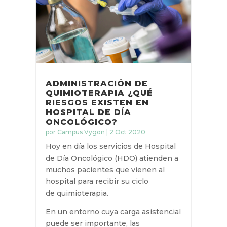
LEER MÁS
ADMINISTRACIÓN DE
QUIMIOTERAPIA ¿QUÉ
RIESGOS EXISTEN EN
HOSPITAL DE DÍA
ONCOLÓGICO?