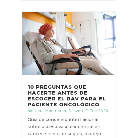
LEER MÁS
10 PREGUNTAS QUE
HACERTE ANTES DE
ESCOGER EL DAV PARA EL
PACIENTE ONCOLÓGICO
por
Neus Monmeneu Salavert
|
11 Ene
2026