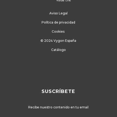
Aviso Legal
Política de privacidad
Cookies
© 2024 Vygon España
Catálogo