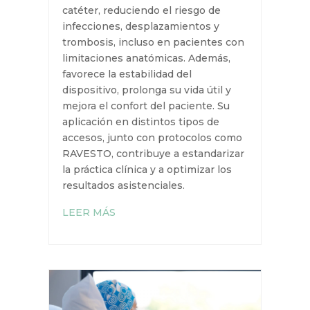
salida del catéter, reduciendo el
riesgo de infecciones,
desplazamientos y trombosis,
incluso en pacientes con
limitaciones anatómicas. Además,
favorece la estabilidad del
dispositivo, prolonga su vida útil y
mejora el confort del paciente. Su
aplicación en distintos tipos de
accesos, junto con protocolos
como RAVESTO, contribuye a
estandarizar la práctica clínica y a
optimizar los resultados
asistenciales.
LEER MÁS