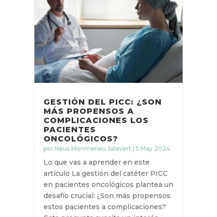
GESTIÓN DEL PICC: ¿SON
MÁS PROPENSOS A
COMPLICACIONES LOS
PACIENTES
ONCOLÓGICOS?
por
Neus Monmeneu Salavert
|
5 May
2024