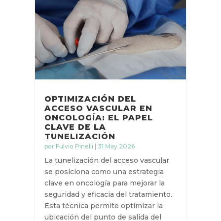
OPTIMIZACIÓN DEL
ACCESO VASCULAR EN
ONCOLOGÍA: EL PAPEL
CLAVE DE LA
TUNELIZACIÓN
por
Fulvio Pinelli
|
31 May 2026
La tunelización del acceso vascular
se posiciona como una estrategia
clave en oncología para mejorar la
seguridad y eficacia del
tratamiento. Esta técnica permite
optimizar la ubicación del punto de