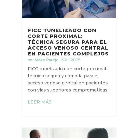
FICC TUNELIZADO CON
CORTE PROXIMAL:
TÉCNICA SEGURA PARA
EL ACCESO VENOSO
CENTRAL EN PACIENTES
COMPLEJOS
por
Maite Parejo
|
6 Jul 2025
FICC tunelizado con corte
proximal: técnica segura y cómoda
para el acceso venoso central en
pacientes con vías superiores
comprometidas.
LEER MÁS