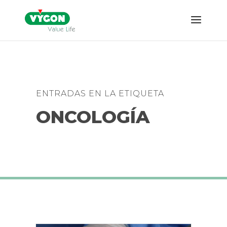
ENTRADAS EN LA ETIQUETA
ONCOLOGÍA