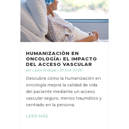
HUMANIZACIÓN EN
ONCOLOGÍA: EL IMPACTO
DEL ACCESO VASCULAR
por
Laura Andújar
|
29 Ene 2026
Descubre cómo la humanización
en oncología mejora la calidad de
vida del paciente mediante un
acceso vascular seguro, menos
traumático y centrado en la
persona.