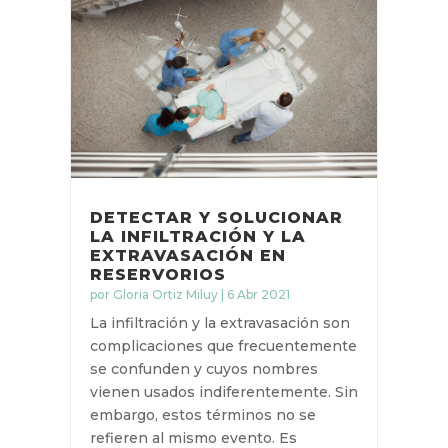
Actualmente las patologías con
más...
LEER MÁS
DETECTAR Y SOLUCIONAR
LA INFILTRACIÓN Y LA
EXTRAVASACIÓN EN