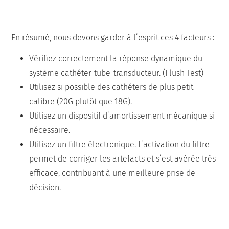
En résumé, nous devons garder à l’esprit ces 4 facteurs :
Vérifiez correctement la réponse dynamique du
système cathéter-tube-transducteur. (Flush Test)
Utilisez si possible des cathéters de plus petit
calibre (20G plutôt que 18G).
Utilisez un dispositif d’amortissement mécanique si
nécessaire.
Utilisez un filtre électronique. L’activation du filtre
permet de corriger les artefacts et s’est avérée très
efficace, contribuant à une meilleure prise de
décision.