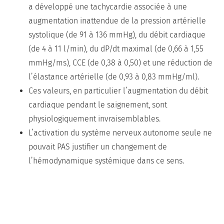
a développé une tachycardie associée à une
augmentation inattendue de la pression artérielle
systolique (de 91 à 136 mmHg), du débit cardiaque
(de 4 à 11 l/min), du dP/dt maximal (de 0,66 à 1,55
mmHg/ms), CCE (de 0,38 à 0,50) et une réduction de
l’élastance artérielle (de 0,93 à 0,83 mmHg/ml).
Ces valeurs, en particulier l’augmentation du débit
cardiaque pendant le saignement, sont
physiologiquement invraisemblables.
L’activation du système nerveux autonome seule ne
pouvait PAS justifier un changement de
l’hémodynamique systémique dans ce sens.