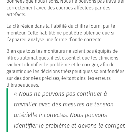
données que nous lisons. Nous ne pouvons pas travailler
correctement avec des courbes affectées par des
artefacts.
La clé réside dans la fiabilité du chiffre fourni par le
moniteur. Cette fiabilité ne peut être obtenue que si
l’appareil analyse une forme d’onde correcte.
Bien que tous les moniteurs ne soient pas équipés de
filtres automatiques, il est essentiel que les cliniciens
sachent identifier le problème et le corriger, afin de
garantir que les décisions thérapeutiques soient fondées
sur des données précises, évitant ainsi les erreurs
thérapeutiques.
« Nous ne pouvons pas continuer à
travailler avec des mesures de tension
artérielle incorrectes. Nous pouvons
identifier le problème et devons le corriger.