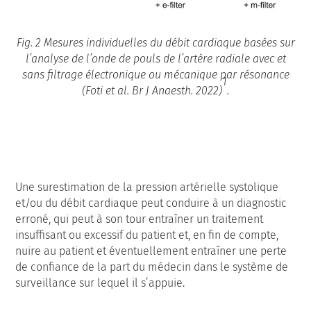
Fig. 2 Mesures individuelles du débit cardiaque basées sur
l’analyse de l’onde de pouls de l’artère radiale avec et
sans filtrage électronique ou mécanique par résonance
1
(Foti et al. Br J Anaesth. 2022)
.
Une surestimation de la pression artérielle systolique
et/ou du débit cardiaque peut conduire à un diagnostic
erroné, qui peut à son tour entraîner un traitement
insuffisant ou excessif du patient et, en fin de compte,
nuire au patient et éventuellement entraîner une perte
de confiance de la part du médecin dans le système de
surveillance sur lequel il s’appuie.