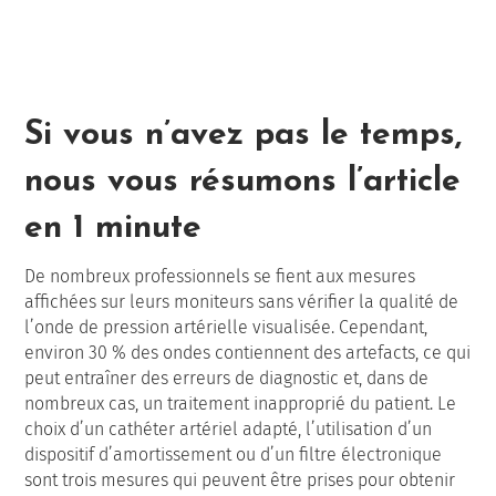
Si vous n’avez pas le temps,
nous vous résumons l’article
en 1 minute
De nombreux professionnels se fient aux mesures
affichées sur leurs moniteurs sans vérifier la qualité de
l’onde de pression artérielle visualisée. Cependant,
environ 30 % des ondes contiennent des artefacts, ce qui
peut entraîner des erreurs de diagnostic et, dans de
nombreux cas, un traitement inapproprié du patient. Le
choix d’un cathéter artériel adapté, l’utilisation d’un
dispositif d’amortissement ou d’un filtre électronique
sont trois mesures qui peuvent être prises pour obtenir