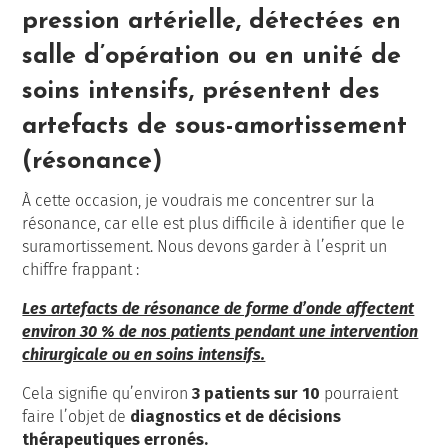
pression artérielle, détectées en
salle d’opération ou en unité de
soins intensifs, présentent des
artefacts de sous-amortissement
(résonance)
À cette occasion, je voudrais me concentrer sur la
résonance, car elle est plus difficile à identifier que le
suramortissement. Nous devons garder à l’esprit un
chiffre frappant :
Les artefacts de résonance de forme d’onde affectent
environ 30 % de nos patients pendant une intervention
chirurgicale ou en soins intensifs.
Cela signifie qu’environ
3 patients sur 10
pourraient
faire l’objet de
diagnostics et de décisions
thérapeutiques erronés.