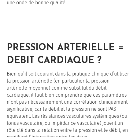
une onde de bonne qualité.
PRESSION ARTERIELLE =
DEBIT CARDIAQUE ?
Bien qu’il soit courant dans la pratique clinique d’utiliser
la pression artérielle (en particulier la pression
artérielle moyenne) comme substitut du débit
cardiaque, il faut bien comprendre que ces paramètres
n’ont pas nécessairement une corrélation cliniquement
significative, car le débit et la pression ne sont PAS
equivalent. Les résistances vasculaires systémiques (ou
tonus vasculaire, ou impédance vasculaire) jouent un
rôle clé dans la relation entre la pression et le débit, en