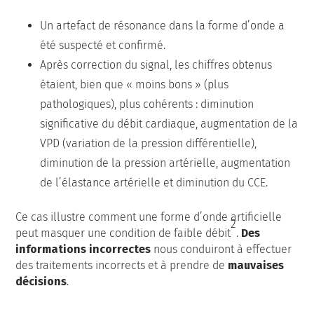
Un artefact de résonance dans la forme d’onde a
été suspecté et confirmé.
Après correction du signal, les chiffres obtenus
étaient, bien que « moins bons » (plus
pathologiques), plus cohérents : diminution
significative du débit cardiaque, augmentation de la
VPD (variation de la pression différentielle),
diminution de la pression artérielle, augmentation
de l’élastance artérielle et diminution du CCE.
Ce cas illustre comment une forme d’onde artificielle
2
peut masquer une condition de faible débit
.
Des
informations incorrectes
nous conduiront à effectuer
des traitements incorrects et à prendre de
mauvaises
décisions
.