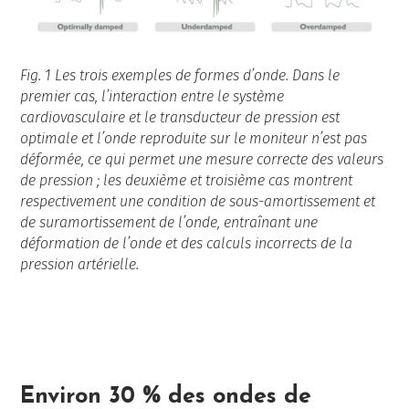
Fig. 1 Les trois exemples de formes d’onde. Dans le
premier cas, l’interaction entre le système
cardiovasculaire et le transducteur de pression est
optimale et l’onde reproduite sur le moniteur n’est pas
déformée, ce qui permet une mesure correcte des valeurs
de pression ; les deuxième et troisième cas montrent
respectivement une condition de sous-amortissement et
de suramortissement de l’onde, entraînant une
déformation de l’onde et des calculs incorrects de la
pression artérielle.
Environ 30 % des ondes de