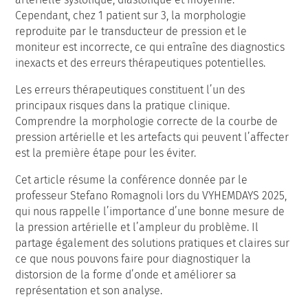
Cependant, chez 1 patient sur 3, la morphologie
reproduite par le transducteur de pression et le
moniteur est incorrecte, ce qui entraîne des diagnostics
inexacts et des erreurs thérapeutiques potentielles.
Les erreurs thérapeutiques constituent l’un des
principaux risques dans la pratique clinique.
Comprendre la morphologie correcte de la courbe de
pression artérielle et les artefacts qui peuvent l’affecter
est la première étape pour les éviter.
Cet article résume la conférence donnée par le
professeur Stefano Romagnoli lors du VYHEMDAYS 2025,
qui nous rappelle l’importance d’une bonne mesure de
la pression artérielle et l’ampleur du problème. Il
partage également des solutions pratiques et claires sur
ce que nous pouvons faire pour diagnostiquer la
distorsion de la forme d’onde et améliorer sa
représentation et son analyse.