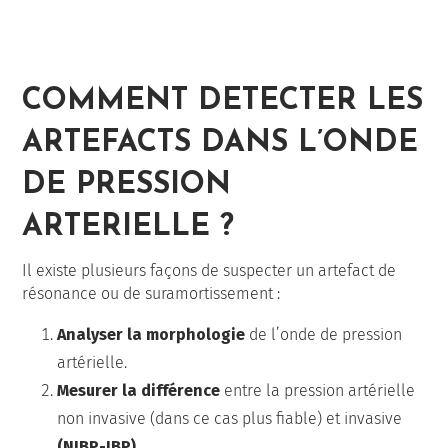
COMMENT DETECTER LES
ARTEFACTS DANS L’ONDE
DE PRESSION
ARTERIELLE ?
Il existe plusieurs façons de suspecter un artefact de
résonance ou de suramortissement :
Analyser la morphologie
de l’onde de pression
artérielle.
Mesurer la différence
entre la pression artérielle
non invasive (dans ce cas plus fiable) et invasive
(NIBP-IBP).