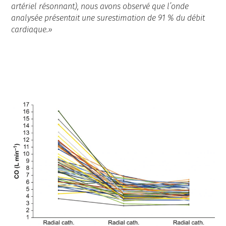
artériel résonnant), nous avons observé que l’onde
analysée présentait une surestimation de 91 % du débit
cardiaque.»