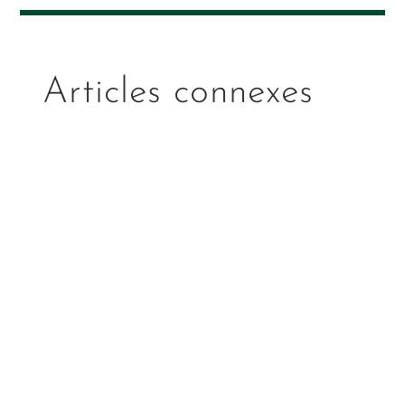
Articles connexes