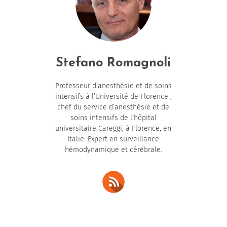
Stefano Romagnoli
Professeur d’anesthésie et de soins
intensifs à l’Université de Florence ;
chef du service d’anesthésie et de
soins intensifs de l’hôpital
universitaire Careggi, à Florence, en
Italie. Expert en surveillance
hémodynamique et cérébrale.