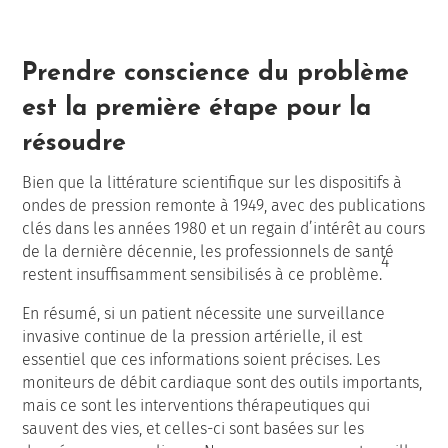
Prendre conscience du problème
est la première étape pour la
résoudre
Bien que la littérature scientifique sur les dispositifs à
ondes de pression remonte à 1949, avec des publications
clés dans les années 1980 et un regain d’intérêt au cours
de la dernière décennie, les professionnels de santé
4
restent insuffisamment sensibilisés à ce problème.
En résumé, si un patient nécessite une surveillance
invasive continue de la pression artérielle, il est
essentiel que ces informations soient précises. Les
moniteurs de débit cardiaque sont des outils importants,
mais ce sont les interventions thérapeutiques qui
sauvent des vies, et celles-ci sont basées sur les