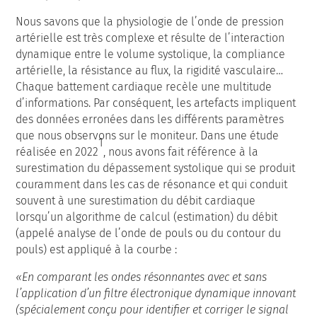
Nous savons que la physiologie de l’onde de pression
artérielle est très complexe et résulte de l’interaction
dynamique entre le volume systolique, la compliance
artérielle, la résistance au flux, la rigidité vasculaire…
Chaque battement cardiaque recèle une multitude
d’informations. Par conséquent, les artefacts impliquent
des données erronées dans les différents paramètres
que nous observons sur le moniteur. Dans une étude
1
réalisée en 2022
, nous avons fait référence à la
surestimation du dépassement systolique qui se produit
couramment dans les cas de résonance et qui conduit
souvent à une surestimation du débit cardiaque
lorsqu’un algorithme de calcul (estimation) du débit
(appelé analyse de l’onde de pouls ou du contour du
pouls) est appliqué à la courbe :
«En comparant les ondes résonnantes avec et sans
l’application d’un filtre électronique dynamique innovant
(spécialement conçu pour identifier et corriger le signal