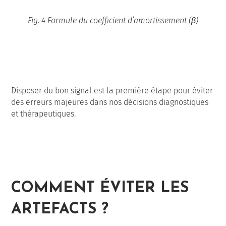
Fig. 4 Formule du coefficient d’amortissement (β)
Disposer du bon signal est la première étape pour éviter
des erreurs majeures dans nos décisions diagnostiques
et thérapeutiques.
COMMENT ÉVITER LES
ARTEFACTS ?