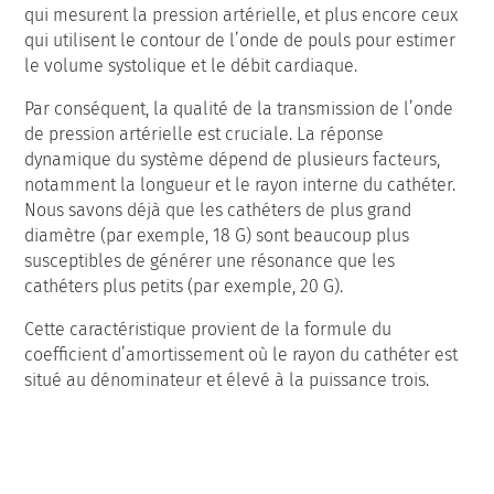
qui mesurent la pression artérielle, et plus encore ceux
qui utilisent le contour de l’onde de pouls pour estimer
le volume systolique et le débit cardiaque.
Par conséquent, la qualité de la transmission de l’onde
de pression artérielle est cruciale. La réponse
dynamique du système dépend de plusieurs facteurs,
notamment la longueur et le rayon interne du cathéter.
Nous savons déjà que les cathéters de plus grand
diamètre (par exemple, 18 G) sont beaucoup plus
susceptibles de générer une résonance que les
cathéters plus petits (par exemple, 20 G).
Cette caractéristique provient de la formule du
coefficient d’amortissement où le rayon du cathéter est
situé au dénominateur et élevé à la puissance trois.