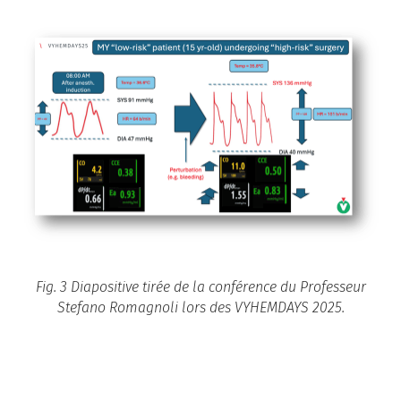
Fig. 3 Diapositive tirée de la conférence du Professeur
Stefano Romagnoli lors des VYHEMDAYS 2025.