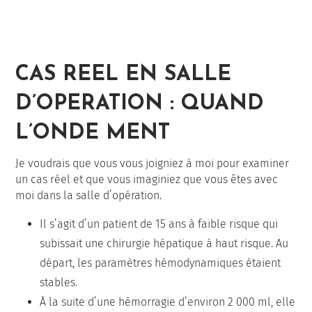
CAS REEL EN SALLE
D’OPERATION : QUAND
L’ONDE MENT
Je voudrais que vous vous joigniez à moi pour examiner
un cas réel et que vous imaginiez que vous êtes avec
moi dans la salle d’opération.
Il s’agit d’un patient de 15 ans à faible risque qui
subissait une chirurgie hépatique à haut risque. Au
départ, les paramètres hémodynamiques étaient
stables.
À la suite d’une hémorragie d’environ 2 000 ml, elle