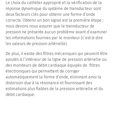
Le choix du cathéter approprié et la vérification de la
réponse dynamique du système de transducteur sont
deux facteurs clés pour obtenir une forme d’onde
correcte. Obtenir un bon signal est la première étape ;
nous devons nous assurer que le transducteur de
pression ne présente aucun problème avant d’examiner
les informations fournies par le moniteur (c’est-à-dire
les valeurs de pression artérielle).
De plus, il existe des filtres mécaniques qui peuvent être
ajoutés à l’intérieur de la ligne de pression artérielle ou
des moniteurs de débit cardiaque équipés de filtres
électroniques qui permettent de corriger
automatiquement la forme d’onde, éliminant ainsi la
distorsion due à la résonance et fournissant des
estimations plus fiables de la pression artérielle et du
débit cardiaque.