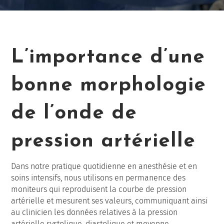
L’importance d’une
bonne morphologie
de l’onde de
pression artérielle
Dans notre pratique quotidienne en anesthésie et en
soins intensifs, nous utilisons en permanence des
moniteurs qui reproduisent la courbe de pression
artérielle et mesurent ses valeurs, communiquant ainsi
au clinicien les données relatives à la pression
artérielle systolique, diastolique et moyenne.