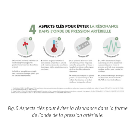
Fig. 5 Aspects clés pour éviter la résonance dans la forme
de l’onde de la pression artérielle.