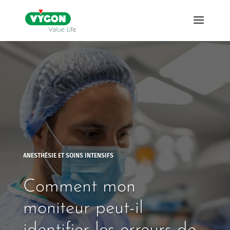
ANESTHÉSIE ET SOINS INTENSIFS
Comment mon
moniteur peut-il