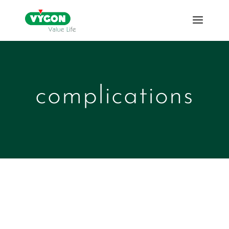
complications