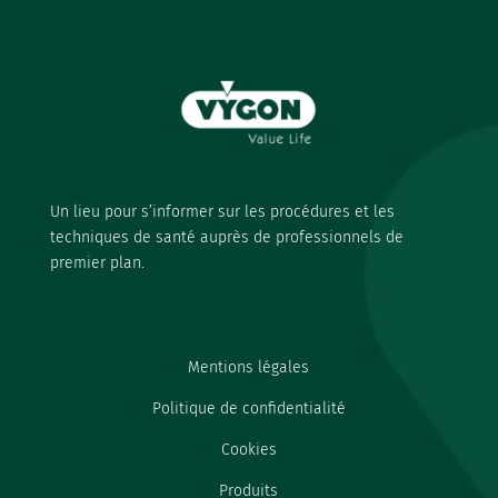
Un lieu pour s’informer sur les procédures et les
techniques de santé auprès de professionnels de
premier plan.
Mentions légales
Politique de confidentialité
Cookies
Produits