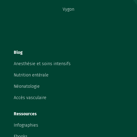
Vygon
Blog
Anesthésie et soins intensifs
Nutrition entérale
Néonatologie
Accès vasculaire
Ressources
Infographies
Ebooks