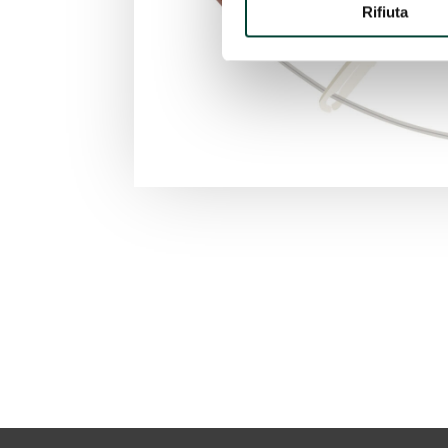
Rifiuta