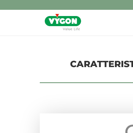
CARATTERIST