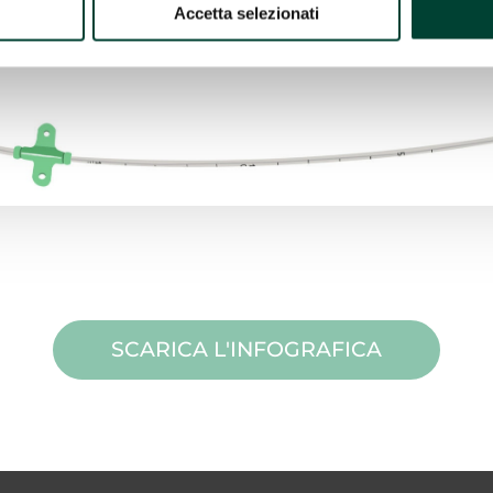
Accetta selezionati
SCARICA L'INFOGRAFICA