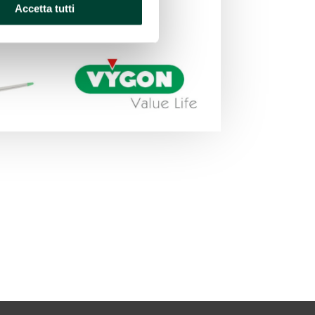
Accetta tutti