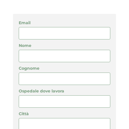
Email
Nome
Cognome
Ospedale dove lavora
Città