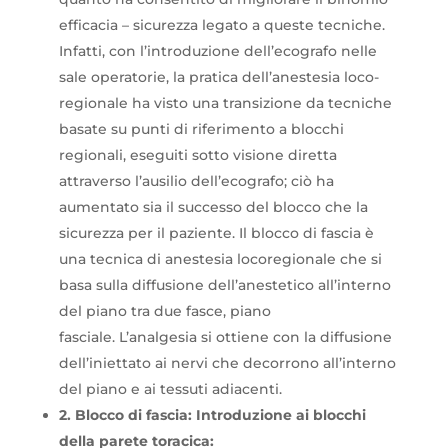
efficacia – sicurezza legato a queste tecniche.
Infatti, con l’introduzione dell’ecografo nelle
sale operatorie, la pratica dell’anestesia loco-
regionale ha visto una transizione da tecniche
basate su punti di riferimento a blocchi
regionali, eseguiti sotto visione diretta
attraverso l’ausilio dell’ecografo; ciò ha
aumentato sia il successo del blocco che la
sicurezza per il paziente. Il blocco di fascia è
una tecnica di anestesia locoregionale che si
basa sulla diffusione dell’anestetico all’interno
del piano tra due fasce, piano
fasciale. L’analgesia si ottiene con la diffusione
dell’iniettato ai nervi che decorrono all’interno
del piano e ai tessuti adiacenti.
2. Blocco di fascia: Introduzione ai blocchi
della parete toracica: