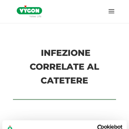
INFEZIONE
CORRELATE AL
CATETERE