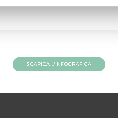
SCARICA L'INFOGRAFICA