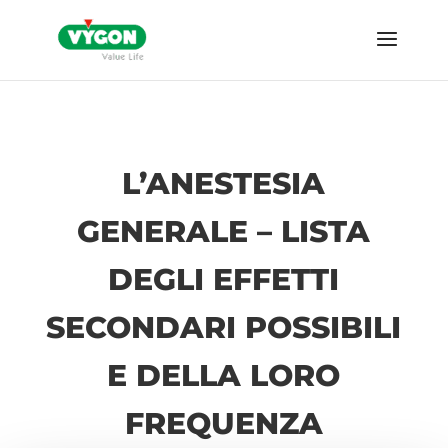
L’ANESTESIA
GENERALE – LISTA
DEGLI EFFETTI
SECONDARI POSSIBILI
E DELLA LORO
FREQUENZA