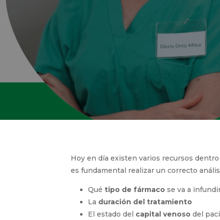
Hoy en día existen varios recursos dentro 
calidad, es fundamental realizar un correc
Qué
tipo de fármaco
se va a infundi