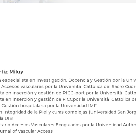
rtiz Miluy
especialista en Investigación, Docencia y Gestión por la Univ
Accesos vasculares por la Università Cattolica del Sacro Cuo
ta en inserción y gestión de PICC-port por la Università Catt
ta en inserción y gestión de FICCpor la Università Cattolica 
Gestión hospitalaria por la Universidad IMF
 Integridad de la Piel y curas complejas (Universidad San Jorg