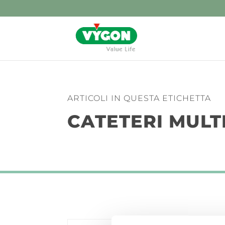
ARTICOLI IN QUESTA ETICHETTA
CATETERI MULT