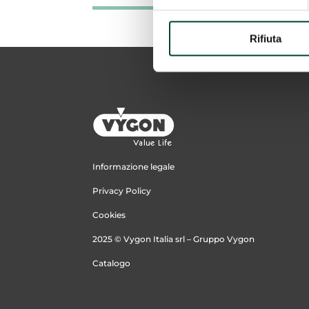
Rifiuta
Informazione legale
Privacy Policy
Cookies
2025 © Vygon Italia srl – Gruppo Vygon
Catalogo