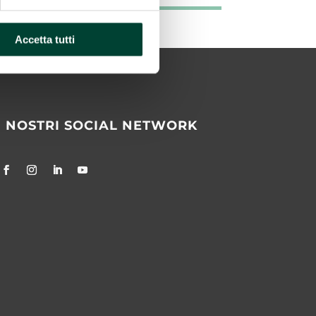
Accetta tutti
I NOSTRI SOCIAL NETWORK