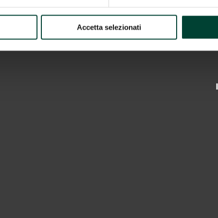
Accetta selezionati