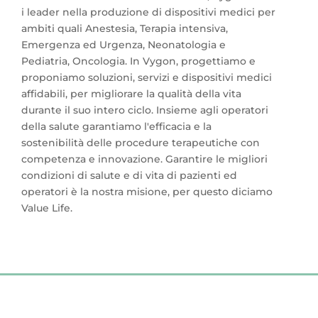
i leader nella produzione di dispositivi medici per
ambiti quali Anestesia, Terapia intensiva,
Emergenza ed Urgenza, Neonatologia e
Pediatria, Oncologia. In Vygon, progettiamo e
proponiamo soluzioni, servizi e dispositivi medici
affidabili, per migliorare la qualità della vita
durante il suo intero ciclo. Insieme agli operatori
della salute garantiamo l'efficacia e la
sostenibilità delle procedure terapeutiche con
competenza e innovazione. Garantire le migliori
condizioni di salute e di vita di pazienti ed
operatori è la nostra misione, per questo diciamo
Value Life.