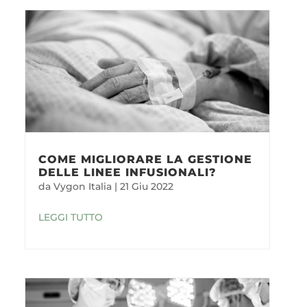
COME MIGLIORARE LA GESTIONE
DELLE LINEE INFUSIONALI?
da
Vygon Italia
|
21 Giu 2022
LEGGI TUTTO