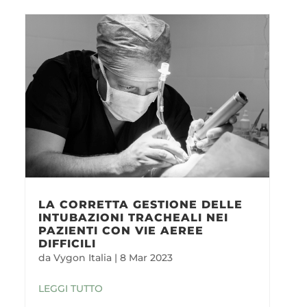
LA CORRETTA GESTIONE DELLE
INTUBAZIONI TRACHEALI NEI
PAZIENTI CON VIE AEREE
DIFFICILI
da
Vygon Italia
|
8 Mar 2023
LEGGI TUTTO