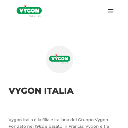
VYGON ITALIA
Vygon Italia è la filiale italiana del Gruppo Vygon.
Fondato nel 1962 e basato in Francia, Vygon è tra