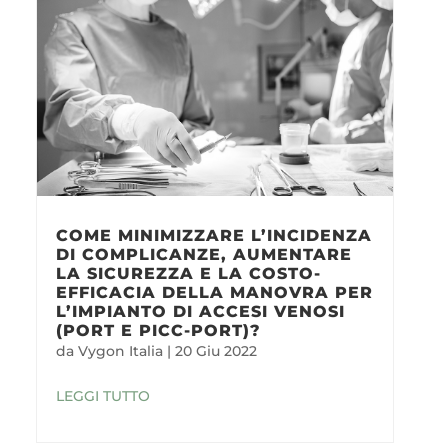
COME MINIMIZZARE L’INCIDENZA
DI COMPLICANZE, AUMENTARE
LA SICUREZZA E LA COSTO-
EFFICACIA DELLA MANOVRA PER
L’IMPIANTO DI ACCESI VENOSI
(PORT E PICC-PORT)?
da
Vygon Italia
|
20 Giu 2022
LEGGI TUTTO