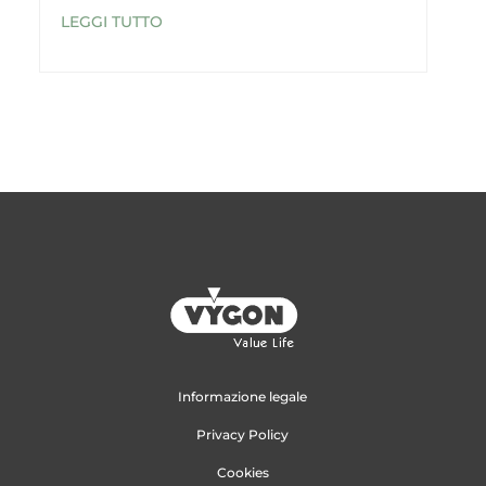
LEGGI TUTTO
Informazione legale
Privacy Policy
Cookies