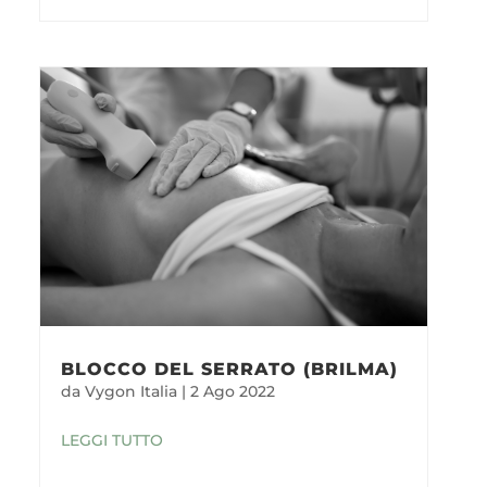
BLOCCO DEL SERRATO (BRILMA)
da
Vygon Italia
|
2 Ago 2022
LEGGI TUTTO