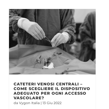
CATETERI VENOSI CENTRALI –
COME SCEGLIERE IL DISPOSITIVO
ADEGUATO PER OGNI ACCESSO
VASCOLARE?
da
Vygon Italia
|
13 Giu 2022