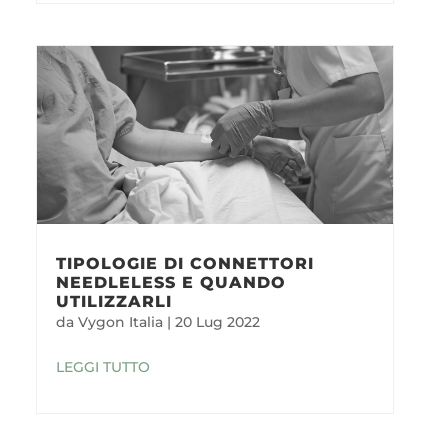
TIPOLOGIE DI CONNETTORI
NEEDLELESS E QUANDO
UTILIZZARLI
da
Vygon Italia
|
20 Lug 2022
LEGGI TUTTO