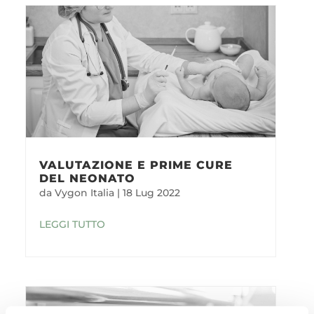
VALUTAZIONE E PRIME CURE
DEL NEONATO
da
Vygon Italia
|
18 Lug 2022
LEGGI TUTTO