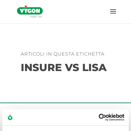
ARTICOLI IN QUESTA ETICHETTA
INSURE VS LISA