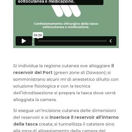
Si individua la regione cutanea ove alloggiare
il
reservoir del Port
(
green zone di Dawson
); si
somministrano alcuni
ml
di anestetico diluito con
soluzione fisiologica e con la tecnica
dell’idrodissezione si prepara la tasca dove verrà
alloggiata la camera.
Si esegue un’incisione cutanea delle dimensioni
del reservoir e si
inserisce il reservoir all’interno
della tasca
creata; si tunnellizza il catetere sino
alla zona di alloggiamento della camera del