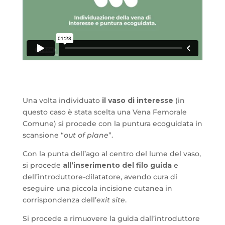
Una volta individuato
il vaso di interesse
(in
questo caso è stata scelta una Vena Femorale
Comune) si procede con la puntura ecoguidata in
scansione “
out of plane
”.
Con la punta dell’ago al centro del lume del vaso,
si procede
all’inserimento del filo guida
e
dell’introduttore-dilatatore, avendo cura di
eseguire una piccola incisione cutanea in
corrispondenza dell’
exit site
.
Si procede a rimuovere la guida dall’introduttore