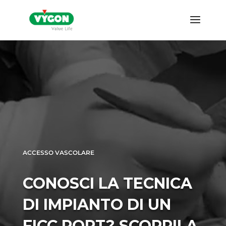
ACCESSO VASCOLARE
CONOSCI LA TECNICA
DI IMPIANTO DI UN
FICC PORT? SCOPRILA