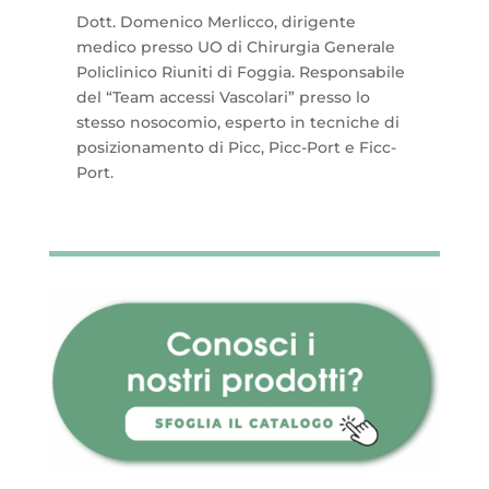
Dott. Domenico Merlicco, dirigente
medico presso UO di Chirurgia Generale
Policlinico Riuniti di Foggia. Responsabile
del “Team accessi Vascolari” presso lo
stesso nosocomio, esperto in tecniche di
posizionamento di Picc, Picc-Port e Ficc-
Port.