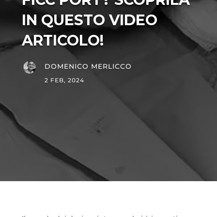
IN QUESTO VIDEO
ARTICOLO!
DOMENICO MERLICCO
2 FEB, 2024