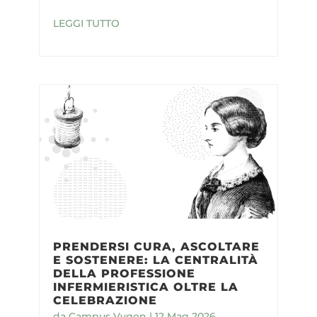
LEGGI TUTTO
PRENDERSI CURA, ASCOLTARE
E SOSTENERE: LA CENTRALITÀ
DELLA PROFESSIONE
INFERMIERISTICA OLTRE LA
CELEBRAZIONE
da
Campus Vygon
|
12 Mag 2026