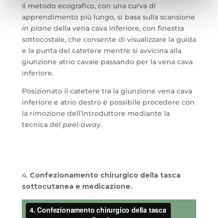
Il metodo ecografico, con una curva di
apprendimento più lungo, si basa sulla scansione
in plane
della vena cava inferiore, con finestra
sottocostale, che consente di visualizzare la guida
e la punta del catetere mentre si avvicina alla
giunzione atrio cavale passando per la vena cava
inferiore.
Posizionato il catetere tra la giunzione vena cava
inferiore e atrio destro è possibile procedere con
la rimozione dell’introduttore mediante la
tecnica del
peel-away
.
4.
Confezionamento chirurgico della tasca
sottocutanea e medicazione.