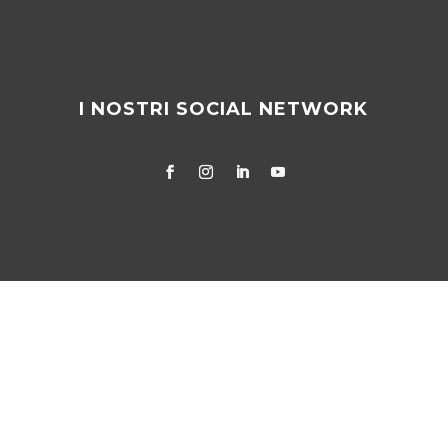
I NOSTRI SOCIAL NETWORK