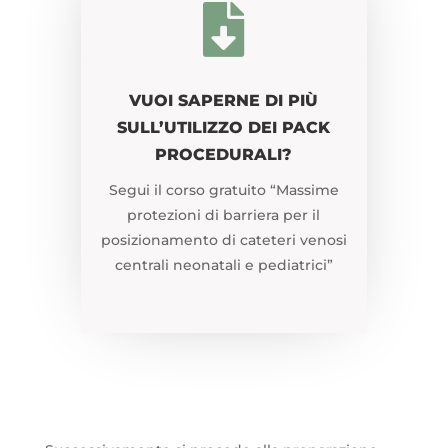

VUOI SAPERNE DI PIÙ
SULL’UTILIZZO DEI PACK
PROCEDURALI?
Segui il corso gratuito “Massime
protezioni di barriera per il
posizionamento di cateteri venosi
centrali neonatali e pediatrici”