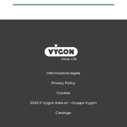
Informazione legale
Privacy Policy
Cookies
2025 © Vygon Italia srl – Gruppo Vygon
Catalogo