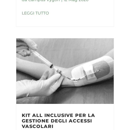
LEGGI TUTTO
KIT ALL INCLUSIVE PER LA
GESTIONE DEGLI ACCESSI
VASCOLARI