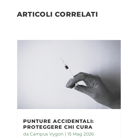
ARTICOLI CORRELATI
PUNTURE ACCIDENTALI:
PROTEGGERE CHI CURA
da
Campus Vygon
|
15 Mag 2026