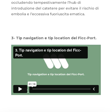
occludendo tempestivamente l’hub di
introduzione del catetere per evitare il rischio di
embolia e l’eccessiva fuoriuscita ematica.
3- Tip navigation e tip location del Ficc-Port.