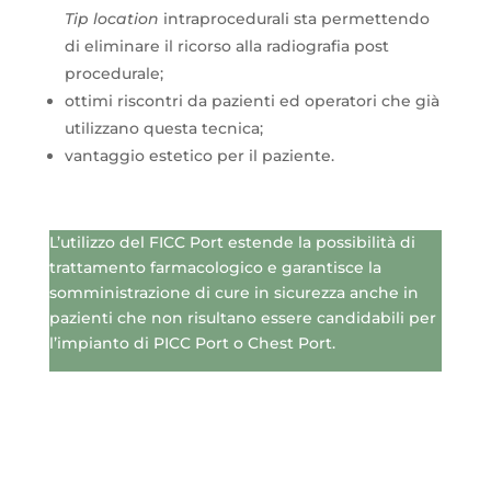
Tip location
intraprocedurali sta permettendo
di eliminare il ricorso alla radiografia post
procedurale;
ottimi riscontri da pazienti ed operatori che già
utilizzano questa tecnica;
vantaggio estetico per il paziente.
L’utilizzo del FICC Port estende la possibilità di
trattamento farmacologico e garantisce la
somministrazione di cure in sicurezza anche in
pazienti che non risultano essere candidabili per
l’impianto di PICC Port o Chest Port.