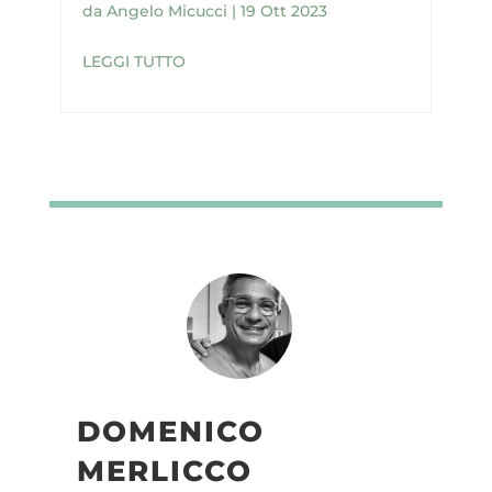
da
Angelo Micucci
|
19 Ott 2023
LEGGI TUTTO
DOMENICO
MERLICCO