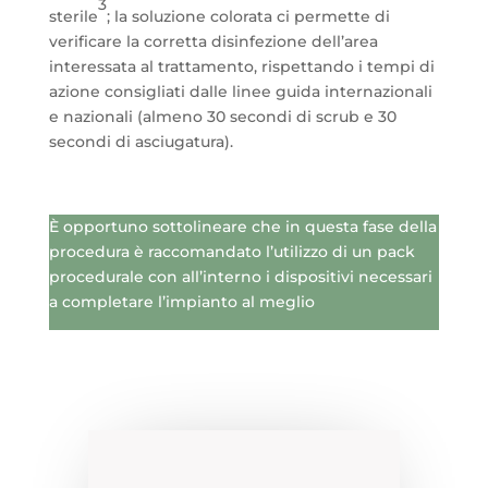
3
sterile
; la soluzione colorata ci permette di
verificare la corretta disinfezione dell’area
interessata al trattamento, rispettando i tempi di
azione consigliati dalle linee guida internazionali
e nazionali (almeno 30 secondi di scrub e 30
secondi di asciugatura).
È opportuno sottolineare che in questa fase della
procedura è raccomandato l’utilizzo di un pack
procedurale con all’interno i dispositivi necessari
a completare l’impianto al meglio