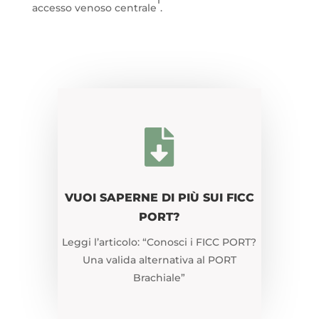
accesso venoso centrale
.

VUOI SAPERNE DI PIÙ SUI FICC
PORT?
Leggi l’articolo: “Conosci i FICC PORT?
Una valida alternativa al PORT
Brachiale”