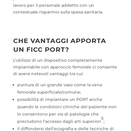
lavoro per il personale addetto con un
contestuale risparmio sulla spesa sanitaria.
CHE VANTAGGI APPORTA
UN FICC PORT?
L’utilizzo di un dispositivo completamente
impiantabile con approccio femorale ci consente
di avere notevoli vantaggi tra cui:
puntura di un grande vaso come la vena
femorale superficiale/comune;
possibilità di impiantare un PORT anche
quando le condizioni cliniche del paziente non
lo consentono per via di patologie che
5
precludono l’accesso dagli arti superiori
;
il diffondersi dell’ecografia e delle tecniche di