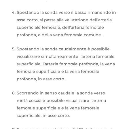
Spostando la sonda verso il basso rimanendo in
asse corto, si passa alla valutazione dell’arteria
superficiale femorale, dell’arteria femorale
profonda, e della vena femorale comune.
Spostando la sonda caudalmente è possibile
visualizzare simultaneamente l’arteria femorale
superficiale, l’arteria femorale profonda, la vena
femorale superficiale e la vena femorale
profonda, in asse corto.
Scorrendo in senso caudale la sonda verso
metà coscia è possibile visualizzare l’arteria
femorale superficiale e la vena femorale
superficiale, in asse corto.