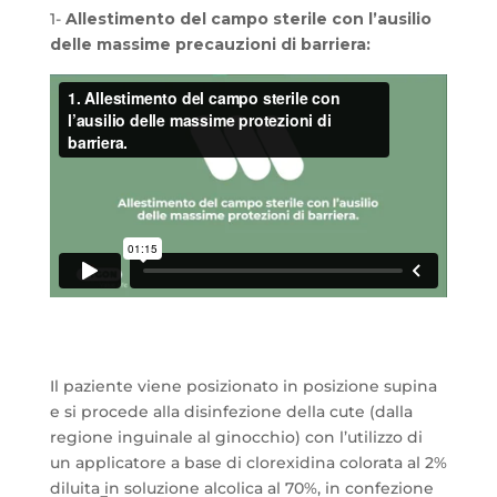
1-
Allestimento del campo sterile con l’ausilio
delle massime precauzioni di barriera:
Il paziente viene posizionato in posizione supina
e si procede alla disinfezione della cute (dalla
regione inguinale al ginocchio) con l’utilizzo di
un applicatore a base di clorexidina colorata al 2%
diluita in soluzione alcolica al 70%, in confezione