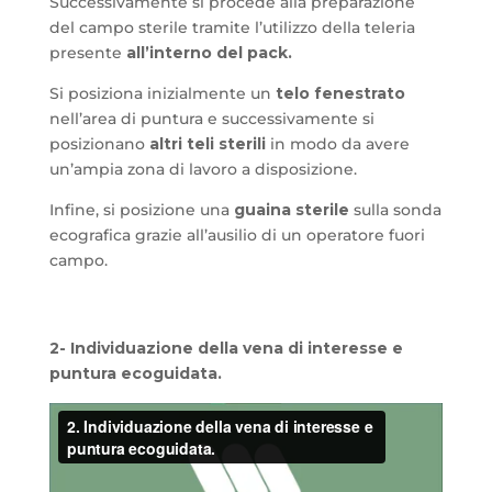
Successivamente si procede alla preparazione
del campo sterile tramite l’utilizzo della teleria
presente
all’interno del pack.
Si posiziona inizialmente un
telo fenestrato
nell’area di puntura e successivamente si
posizionano
altri teli sterili
in modo da avere
un’ampia zona di lavoro a disposizione.
Infine, si posizione una
guaina sterile
sulla sonda
ecografica grazie all’ausilio di un operatore fuori
campo.
2- Individuazione della vena di interesse e
puntura ecoguidata.