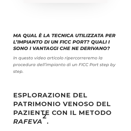
MA QUAL È LA TECNICA UTILIZZATA PER
L’IMPIANTO DI UN FICC PORT? QUALI I
SONO I VANTAGGI CHE NE DERIVANO?
In questo video articolo ripercorreremo la
procedura dell’impianto di un FICC Port step by
step.
ESPLORAZIONE DEL
PATRIMONIO VENOSO DEL
PAZIENTE CON IL METODO
2
RAFEVA
.