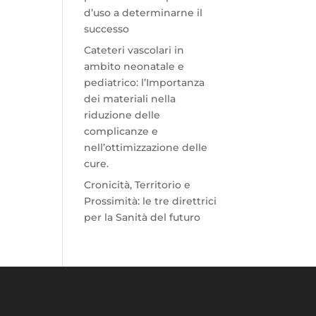
d’uso a determinarne il
successo
Cateteri vascolari in
ambito neonatale e
pediatrico: l’Importanza
dei materiali nella
riduzione delle
complicanze e
nell’ottimizzazione delle
cure.
Cronicità, Territorio e
Prossimità: le tre direttrici
per la Sanità del futuro