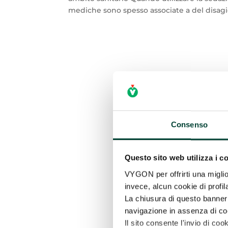
mediche sono spesso associate a del disagio
Consenso
Questo sito web utilizza i c
VYGON per offrirti una miglio
invece, alcun cookie di profil
La chiusura di questo banner 
navigazione in assenza di cook
Il sito consente l'invio di cook