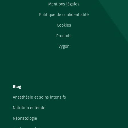
Mentions légales
Politique de confidentialité
Cookies
Produits
Vygon
Blog
Anesthésie et soins intensifs
Nutrition entérale
Néonatologie