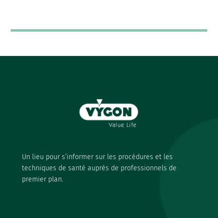
Un lieu pour s’informer sur les procédures et les
techniques de santé auprès de professionnels de
premier plan.